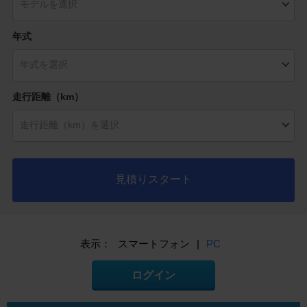
年式
走行距離（km）
見積りスタート
表示：
スマートフォン
|
PC
ログイン