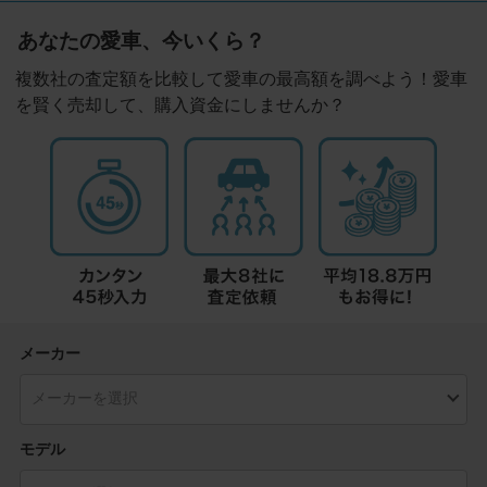
あなたの愛車、今いくら？
複数社の査定額を比較して愛車の最高額を調べよう！愛車
を賢く売却して、購入資金にしませんか？
メーカー
モデル