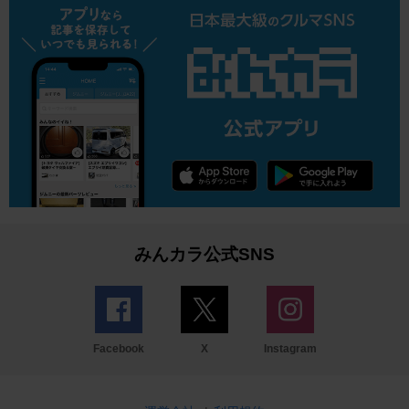
みんカラ公式SNS
Facebook
X
Instagram