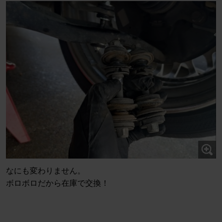
なにも変わりません。
ボロボロだから在庫で交換！