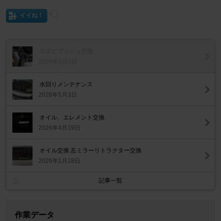
イイね！
スタビブッシュ交換
2026年5月3日
水回りメンテナンス
2026年5月3日
オイル、エレメント交換
2026年4月19日
オイル交換 左ミラーリトラクター交換
2026年1月18日
記事一覧
作業データ