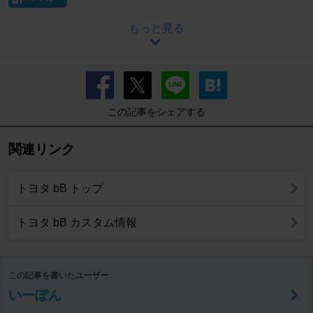
もっと見る
この記事をシェアする
関連リンク
トヨタ bB トップ
トヨタ bB カスタム情報
この記事を書いたユーザー
いーぽん