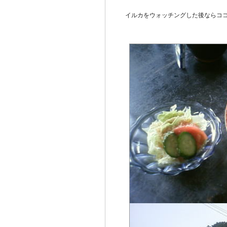
イルカをウォッチングした後ならコ