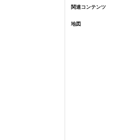
関連コンテンツ
地図