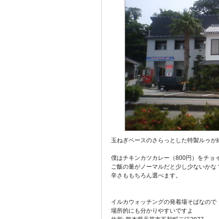
玉ねぎベースのさらっとした特製ルゥが
僕はチキンカツカレー（800円）をチョ
ご飯の量がノーマルだと少し少ないかな
辛さももちろん選べます。
イルカウォッチングの発着場そばなので
場所的にも分かりやすいですよ