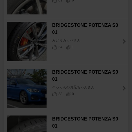
69
0
BRIDGESTONE POTENZA S0
01
みどりカッパさん
34
1
BRIDGESTONE POTENZA S0
01
そっくんのお兄ちゃんさん
38
0
BRIDGESTONE POTENZA S0
01