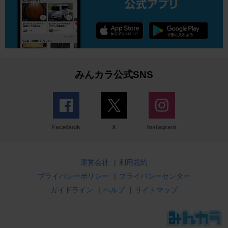
みんカラ公式SNS
Facebook
X
Instagram
運営会社
|
利用規約
プライバシーポリシー
|
プライバシーセンター
ガイドライン
|
ヘルプ
|
サイトマップ