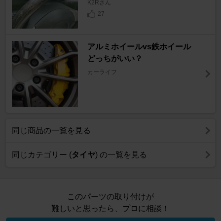
K2Rさん
27
アルミホイールvs鉄ホイール
どっちがいい？
カーライフ
同じ商品の一覧を見る
同じカテゴリー (
タイヤ
) の一覧を見る
このパーツの取り付けが
難しいと思ったら、プロに相談！