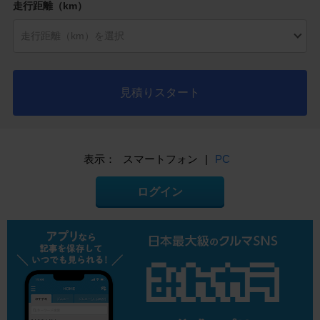
走行距離（km）
見積りスタート
表示：
スマートフォン
|
PC
ログイン