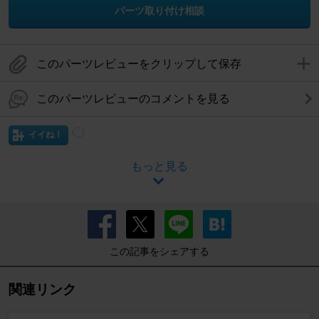
パーツ取り付け相談
このパーツレビューをクリップして保存
このパーツレビューのコメントを見る
イイね！
もっと見る
この記事をシェアする
関連リンク