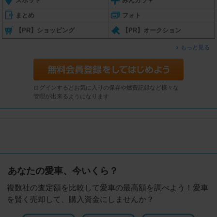
スポット
みんカラ＋
まとめ
フォト
【PR】ショッピング
【PR】オークション
もっと見る
ログインするとお気に入りの保存や燃費記録など様々な
管理が出来るようになります
あなたの愛車、今いくら？
複数社の査定額を比較して愛車の最高額を調べよう！愛車
を賢く売却して、購入資金にしませんか？