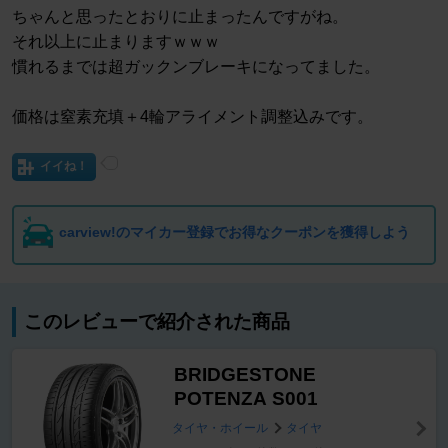
ちゃんと思ったとおりに止まったんですがね。
それ以上に止まりますｗｗｗ
慣れるまでは超ガックンブレーキになってました。
価格は窒素充填＋4輪アライメント調整込みです。
イイね！
carview!のマイカー登録でお得なクーポンを獲得しよう
このレビューで紹介された商品
BRIDGESTONE
POTENZA S001
タイヤ・ホイール
タイヤ