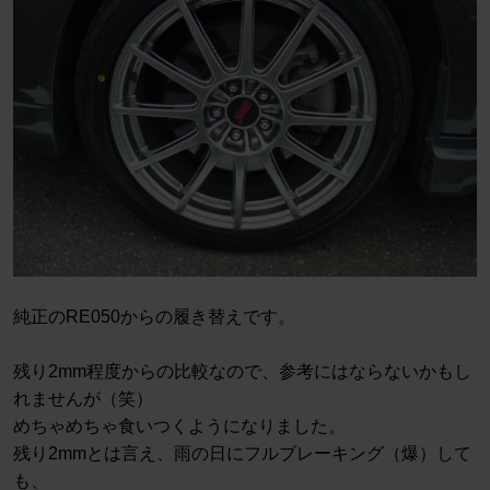
純正のRE050からの履き替えです。
残り2mm程度からの比較なので、参考にはならないかもし
れませんが（笑）
めちゃめちゃ食いつくようになりました。
残り2mmとは言え、雨の日にフルブレーキング（爆）して
も、