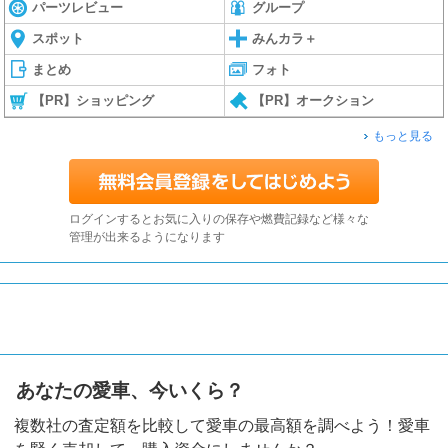
パーツレビュー
グループ
スポット
みんカラ＋
まとめ
フォト
【PR】ショッピング
【PR】オークション
もっと見る
ログインするとお気に入りの保存や燃費記録など様々な
管理が出来るようになります
あなたの愛車、今いくら？
複数社の査定額を比較して愛車の最高額を調べよう！愛車