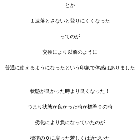
とか
１速落とさないと登りにくくなった
ってのが
交換により以前のように
普通に使えるようになったという印象で体感はありました
状態が良かった時より良くなった！
つまり状態が良かった時が標準０の時
劣化により負になっていたのが
標準の０に戻った若しくは近づいた