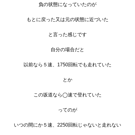
負の状態になっていたのが
もとに戻った又は元の状態に近づいた
と言った感じです
自分の場合だと
以前なら５速、1750回転でも走れていた
とか
この坂道なら◯速で登れていた
ってのが
いつの間にか５速、2250回転じゃないと走れない