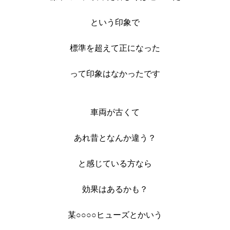
という印象で
標準を超えて正になった
って印象はなかったです
車両が古くて
あれ昔となんか違う？
と感じている方なら
効果はあるかも？
某○○○○ヒューズとかいう