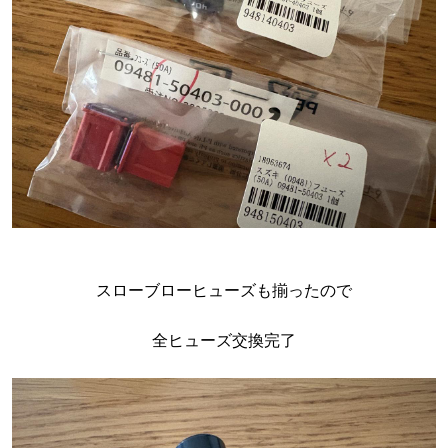
スローブローヒューズも揃ったので
全ヒューズ交換完了