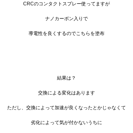
CRCのコンタクトスプレー使ってますが
ナノカーボン入りで
導電性を良くするのでこちらを塗布
結果は？
交換による変化はあります
ただし、交換によって加速が良くなったとかじゃなくて
劣化によって気が付かないうちに