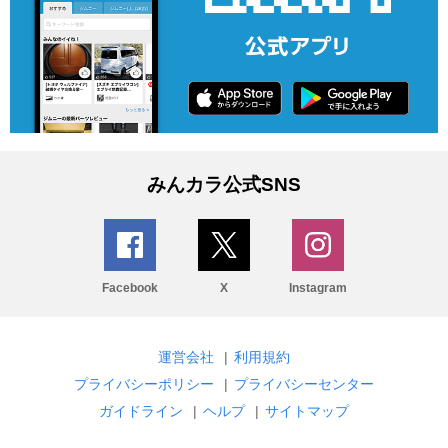
みんカラ公式SNS
Facebook
X
Instagram
運営会社
|
利用規約
プライバシーポリシー
|
プライバシーセンター
ガイドライン
|
ヘルプ
|
サイトマップ