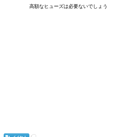
高額なヒューズは必要ないでしょう