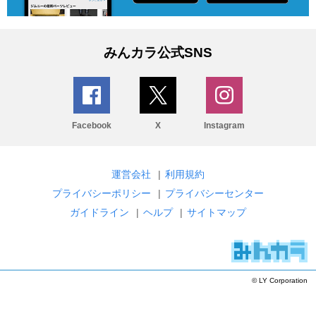
みんカラ公式SNS
Facebook
X
Instagram
運営会社
|
利用規約
プライバシーポリシー
|
プライバシーセンター
ガイドライン
|
ヘルプ
|
サイトマップ
© LY Corporation