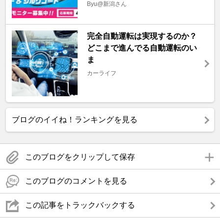
Byu@新潟さん
完全自動運転は実現するのか？
どこまで進んでる自動運転のい
ま
カーライフ
ブログのイイね！ランキングを見る
このブログをクリップして保存
このブログのコメントを見る
この記事をトラックバックする