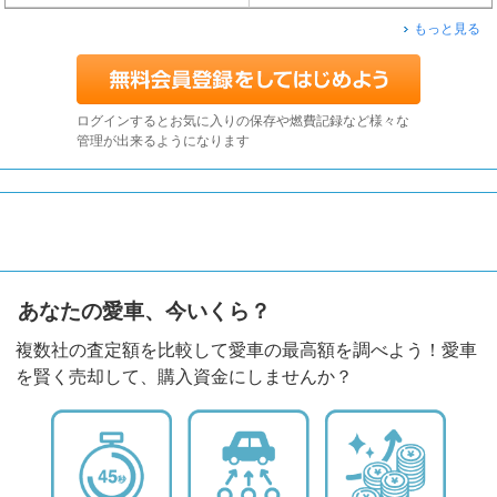
もっと見る
ログインするとお気に入りの保存や燃費記録など様々な
管理が出来るようになります
あなたの愛車、今いくら？
複数社の査定額を比較して愛車の最高額を調べよう！愛車
を賢く売却して、購入資金にしませんか？