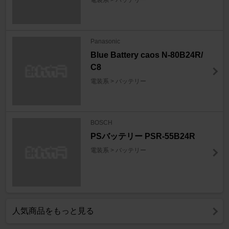
電装系 > バッテリー
Panasonic
Blue Battery caos N-80B24R/
C8
電装系 > バッテリー
BOSCH
PSバッテリー PSR-55B24R
電装系 > バッテリー
人気商品をもっと見る