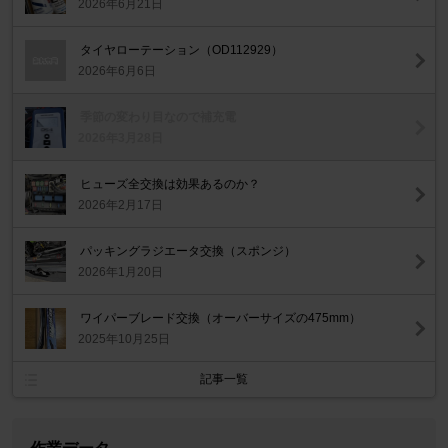
2026年6月21日
タイヤローテーション（OD112929）
2026年6月6日
季節の変わり目なので補充電
2026年3月28日
ヒューズ全交換は効果あるのか？
2026年2月17日
パッキングラジエータ交換（スポンジ）
2026年1月20日
ワイパーブレード交換（オーバーサイズの475mm）
2025年10月25日
記事一覧