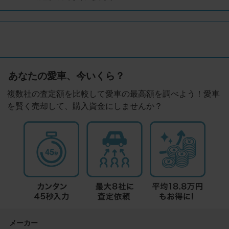
あなたの愛車、今いくら？
複数社の査定額を比較して愛車の最高額を調べよう！愛車
を賢く売却して、購入資金にしませんか？
メーカー