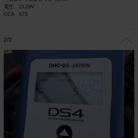
電圧 13.29V
CCA 573
2/2