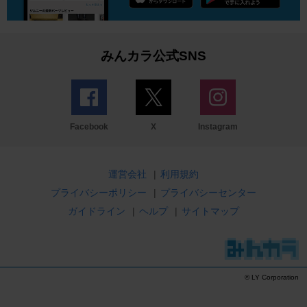
みんカラ公式SNS
Facebook
X
Instagram
運営会社
|
利用規約
プライバシーポリシー
|
プライバシーセンター
ガイドライン
|
ヘルプ
|
サイトマップ
© LY Corporation