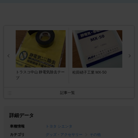
トラスコ中山 静電気除去テー
松田硝子工業 MX-50
プ
記事一覧
詳細データ
車種情報
トヨタ シエンタ
カテゴリ
グッズ・アクセサリー
その他