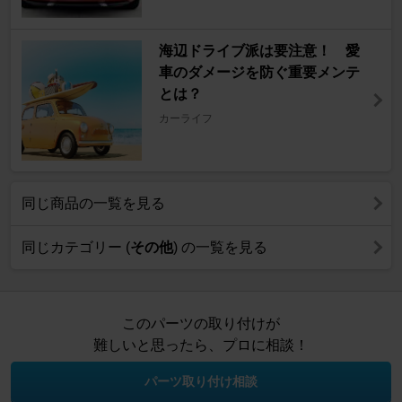
海辺ドライブ派は要注意！ 愛
車のダメージを防ぐ重要メンテ
とは？
カーライフ
同じ商品の一覧を見る
同じカテゴリー (
その他
) の一覧を見る
このパーツの取り付けが
難しいと思ったら、プロに相談！
パーツ取り付け相談