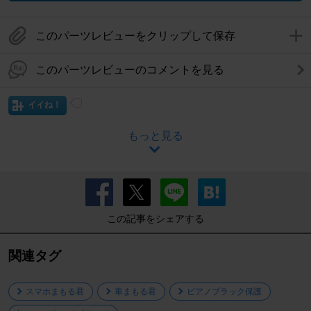
このパーツレビューをクリップして保存
このパーツレビューのコメントを見る
イイね！
もっと見る
この記事をシェアする
関連タグ
スマホまもる君
車まもる君
ピアノブラック保護