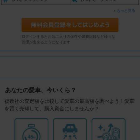
もっと見る
ログインするとお気に入りの保存や燃費記録など様々な
管理が出来るようになります
あなたの愛車、今いくら？
複数社の査定額を比較して愛車の最高額を調べよう！愛車
を賢く売却して、購入資金にしませんか？