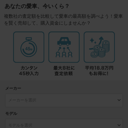
あなたの愛車、今いくら？
複数社の査定額を比較して愛車の最高額を調べよう！愛車
を賢く売却して、購入資金にしませんか？
メーカー
モデル