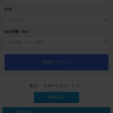
年式
走行距離（km）
見積りスタート
表示：
スマートフォン
|
PC
ログイン