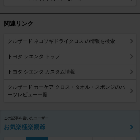
関連リンク
クルザード ネコソギドライクロス の情報を検索
トヨタ シエンタ トップ
トヨタ シエンタ カスタム情報
クルザード カーケア クロス・タオル・スポンジのパ
ーツレビュー一覧
この記事を書いたユーザー
お気楽極楽親爺