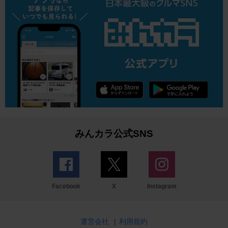
みんカラ公式SNS
Facebook
X
Instagram
運営会社
|
利用規約