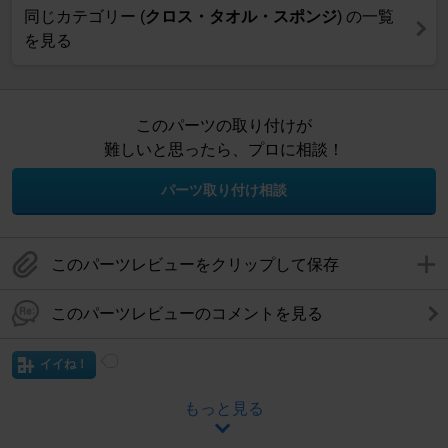
同じカテゴリー (
クロス・タオル・スポンジ
) の一覧
を見る
このパーツの取り付けが
難しいと思ったら、プロに相談！
パーツ取り付け相談
このパーツレビューをクリップして保存
このパーツレビューのコメントを見る
イイね！
もっと見る