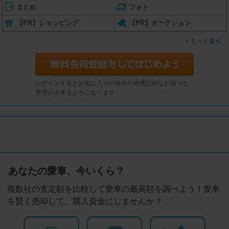
まとめ
フォト
【PR】ショッピング
【PR】オークション
もっと見る
ログインするとお気に入りの保存や燃費記録など様々な
管理が出来るようになります
あなたの愛車、今いくら？
複数社の査定額を比較して愛車の最高額を調べよう！愛車
を賢く売却して、購入資金にしませんか？