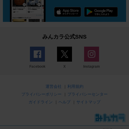
みんカラ公式SNS
Facebook
X
Instagram
運営会社
|
利用規約
プライバシーポリシー
|
プライバシーセンター
ガイドライン
|
ヘルプ
|
サイトマップ