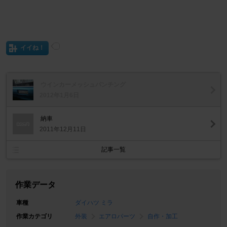
イイね！
ウインカーメッシュパンチング
2012年1月6日
納車
2011年12月11日
記事一覧
作業データ
車種
ダイハツ ミラ
作業カテゴリ
外装
エアロパーツ
自作・加工