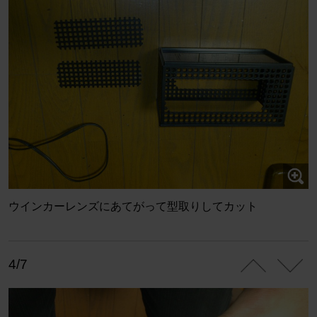
ウインカーレンズにあてがって型取りしてカット
4/7