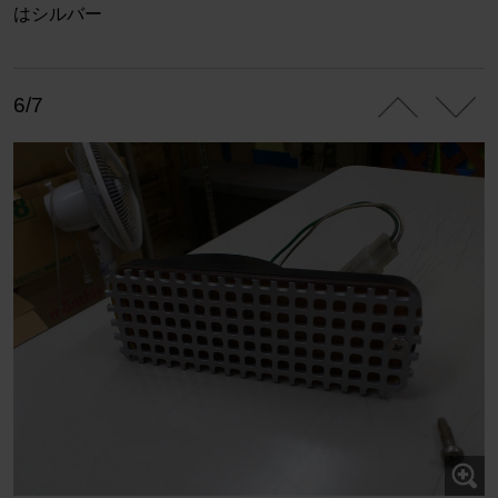
はシルバー
6/7