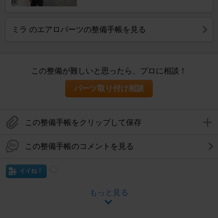
ミラ のエアロパーツの整備手帳を見る
この整備が難しいと思ったら、プロに相談！
パーツ取り付け相談
この整備手帳をクリップして保存
この整備手帳のコメントを見る
イイね！
もっと見る