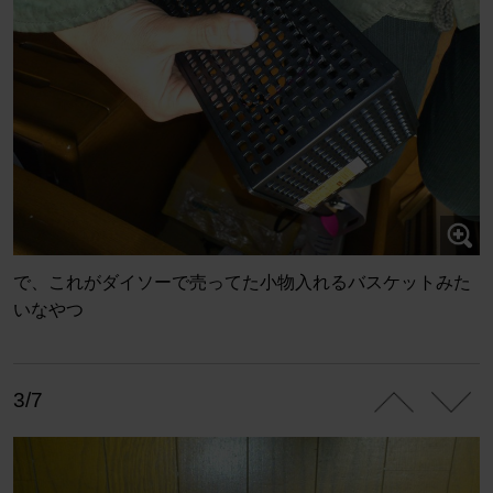
で、これがダイソーで売ってた小物入れるバスケットみた
いなやつ
3/7