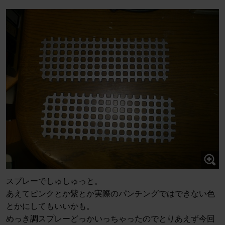
スプレーでしゅしゅっと。
あえてピンクとか紫とか実際のパンチングではできない色
とかにしてもいいかも。
めっき調スプレーどっかいっちゃったのでとりあえず今回