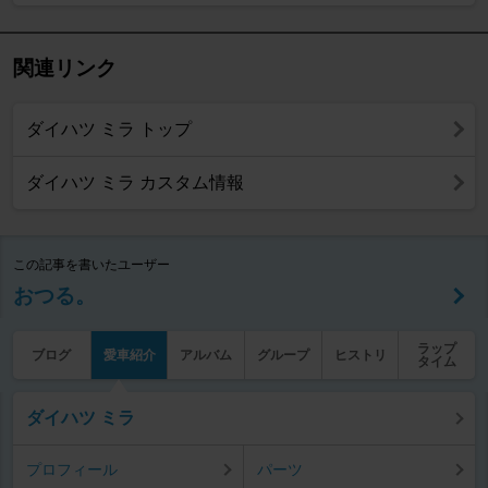
関連リンク
ダイハツ ミラ トップ
ダイハツ ミラ カスタム情報
この記事を書いたユーザー
おつる。
ラップ
ブログ
愛車紹介
アルバム
グループ
ヒストリ
タイム
ダイハツ ミラ
プロフィール
パーツ