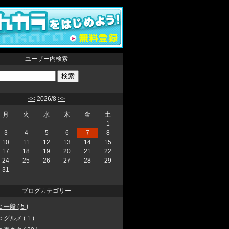
ユーザー内検索
<<
2026/8
>>
月
火
水
木
金
土
1
3
4
5
6
7
8
10
11
12
13
14
15
17
18
19
20
21
22
24
25
26
27
28
29
31
ブログカテゴリー
 一般 ( 5 )
c グルメ ( 1 )