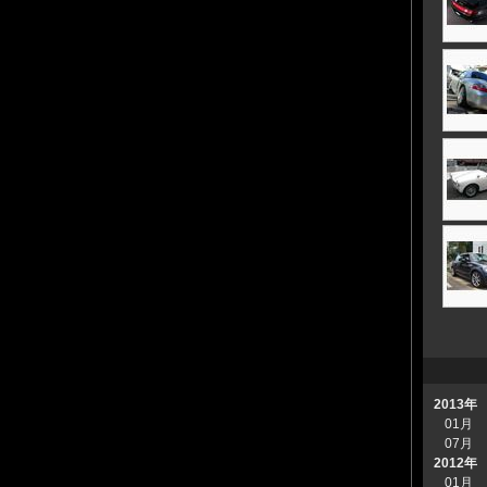
2013年
01月
07月
2012年
01月