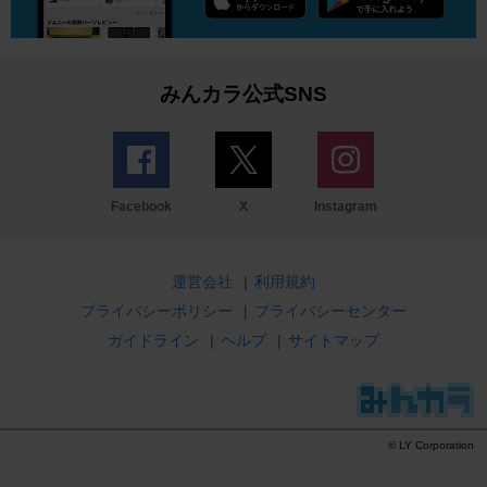
みんカラ公式SNS
Facebook
X
Instagram
運営会社
|
利用規約
プライバシーポリシー
|
プライバシーセンター
ガイドライン
|
ヘルプ
|
サイトマップ
© LY Corporation