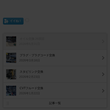
イイね！
オイル交換 26回目
2026年5月31日
プラグ・プラグコード交換
2026年3月16日
スタビリンク交換
2026年2月23日
CVTフルード交換
2026年1月22日
記事一覧