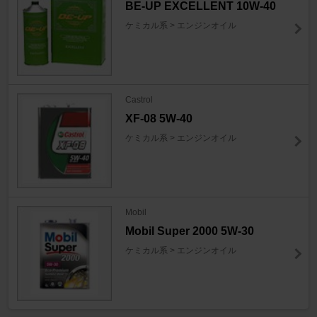
BE-UP EXCELLENT 10W-40
ケミカル系 > エンジンオイル
Castrol
XF-08 5W-40
ケミカル系 > エンジンオイル
Mobil
Mobil Super 2000 5W-30
ケミカル系 > エンジンオイル