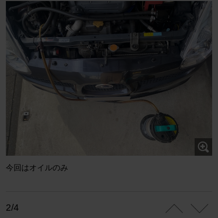
今回はオイルのみ
2/4