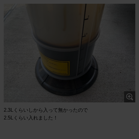
2.3Lくらいしから入って無かったので
2.5Lくらい入れました！