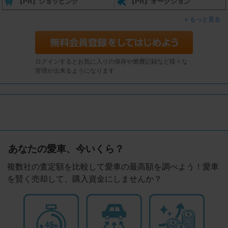
【PR】ショッピング
【PR】オークション
もっと見る
ログインするとお気に入りの保存や燃費記録など様々な
管理が出来るようになります
あなたの愛車、今いくら？
複数社の査定額を比較して愛車の最高額を調べよう！愛車
を賢く売却して、購入資金にしませんか？