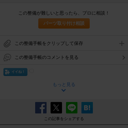
この整備が難しいと思ったら、プロに相談！
パーツ取り付け相談
この整備手帳をクリップして保存
この整備手帳のコメントを見る
イイね！
もっと見る
この記事をシェアする