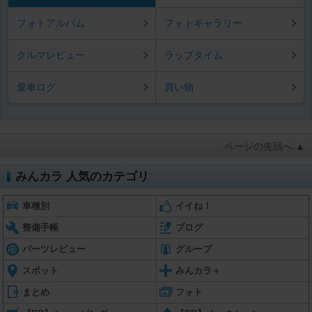
フォトアルバム
フォトギャラリー
クルマレビュー
ラップタイム
愛車ログ
買い物
ページの先頭へ ▲
みんカラ 人気のカテゴリ
車種別
イイね！
整備手帳
ブログ
パーツレビュー
グループ
スポット
みんカラ＋
まとめ
フォト