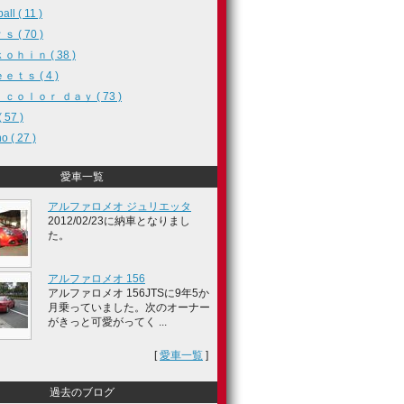
all ( 11 )
 ( 70 )
ｏｈｉｎ ( 38 )
ｅｔｓ ( 4 )
ｃｏｌｏｒ ｄａｙ ( 73 )
 57 )
no ( 27 )
愛車一覧
アルファロメオ ジュリエッタ
2012/02/23に納車となりまし
た。
アルファロメオ 156
アルファロメオ 156JTSに9年5か
月乗っていました。次のオーナー
がきっと可愛がってく ...
[
愛車一覧
]
過去のブログ