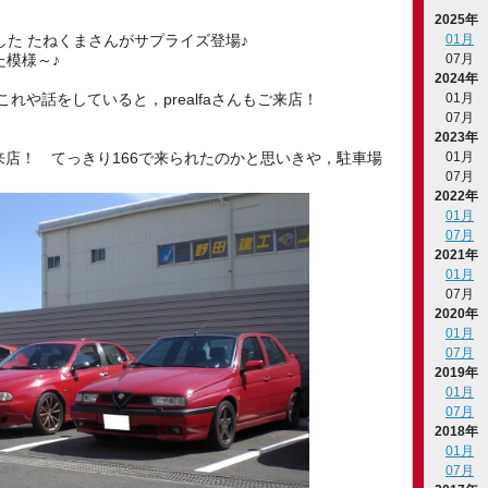
2025年
した たねくまさんがサプライズ登場♪
01月
た模様～♪
07月
2024年
やこれや話をしていると，prealfaさんもご来店！
01月
07月
2023年
もご来店！ てっきり166で来られたのかと思いきや，駐車場
01月
07月
2022年
01月
07月
2021年
01月
07月
2020年
01月
07月
2019年
01月
07月
2018年
01月
07月