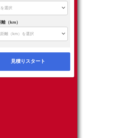
距離（km）
見積りスタート