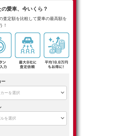
たの愛車、今いくら？
の査定額を比較して愛車の最高額を
う！
カー
ル