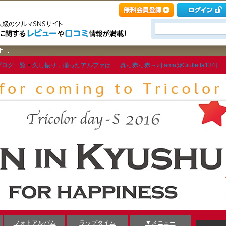
ブログ一覧
>
久し振り，揃ったアルファは･･･真っ赤っ赤～♪ [tama@Giulietta134]
Ｏｌ’ Ｍｙ Ｇｉｕｌｉｅｔｔａ
フォトアルバム
ラップタイム
▼メニュー