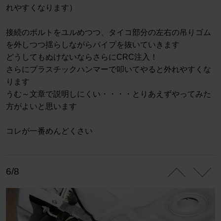
れやすくなります）
接続のボルトをユルめつつ、タイコ部分の左右の吊りゴム
を外しつつ揺らしながらパイプを抜いていきます
どうしてもぬけないならさらにCRC注入！
さらにプラスチックハンマーで叩いてやると外れやすくな
ります
うむ～文章で説明しにくい・・・・とりあえずやってみた
方がよいと思います
コレが一番めんどくさい
6/8