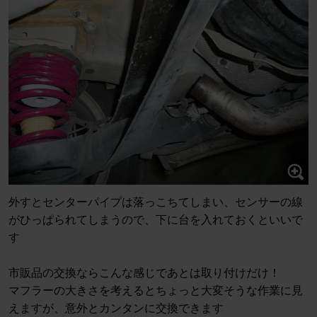
外すとセンターパイプは落っこちてしまい、センサーの線
がひっぱられてしまうので、下に台を入れておくといいで
す
市販品の交換ならこんな感じであとは取り付けだけ！
マフラーの大きさを考えるとちょっと大変そうな作業に見
えますが、意外とカンタンに交換できます