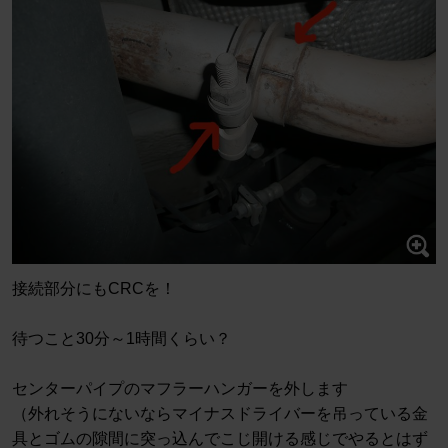
接続部分にもCRCを！
待つこと30分～1時間くらい？
センターパイプのマフラーハンガーを外します
（外れそうにないならマイナスドライバーを吊っている金
具とゴムの隙間に突っ込んでこじ開ける感じでやるとはず