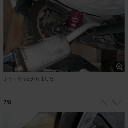
ふう～やっと外れました
7/8