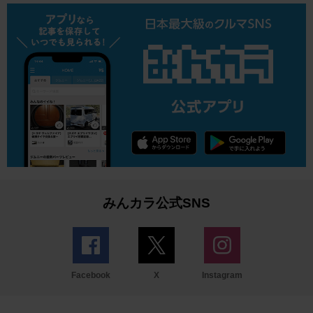
みんカラ公式SNS
Facebook
X
Instagram