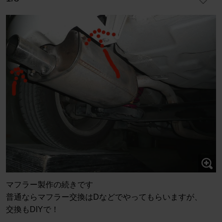
マフラー製作の続きです
普通ならマフラー交換はDなどでやってもらいますが、
交換もDIYで！