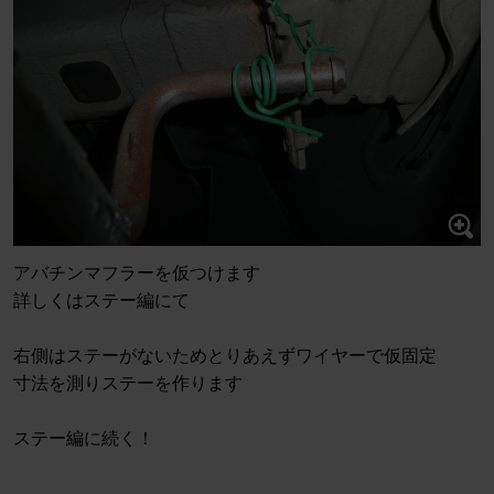
アバチンマフラーを仮つけます
詳しくはステー編にて
右側はステーがないためとりあえずワイヤーで仮固定
寸法を測りステーを作ります
ステー編に続く！