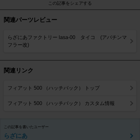
この記事をシェアする
関連パーツレビュー
らざにあファクトリー lasa-00 タイコ (アバチンマ
フラー改)
関連リンク
フィアット 500 （ハッチバック） トップ
フィアット 500 （ハッチバック） カスタム情報
この記事を書いたユーザー
らざにあ