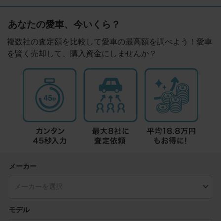
あなたの愛車、今いくら？
複数社の査定額を比較して愛車の最高額を調べよう！愛車
を賢く売却して、購入資金にしませんか？
メーカー
モデル