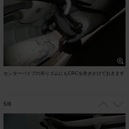
センターパイプの吊りゴムにもCRCを吹きかけておきます
5/8