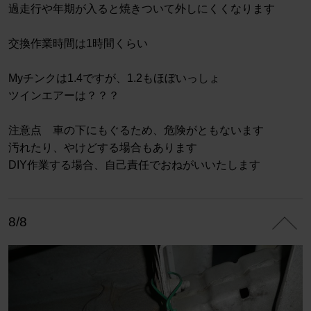
過走行や年期が入ると焼きついて外しにくくなります
交換作業時間は1時間くらい
Myチンクは1.4ですが、1.2もほぼいっしょ
ツインエアーは？？？
注意点 車の下にもぐるため、危険がともないます
汚れたり、やけどする場合もあります
DIY作業する場合、自己責任でおねがいいたします
8/8