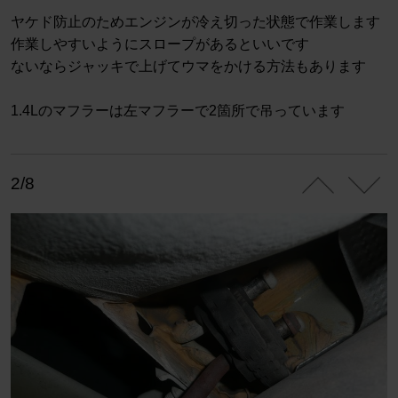
ヤケド防止のためエンジンが冷え切った状態で作業します
作業しやすいようにスロープがあるといいです
ないならジャッキで上げてウマをかける方法もあります
1.4Lのマフラーは左マフラーで2箇所で吊っています
2/8