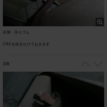
右側 吊りゴム
CRCを吹きかけておきます
3/8