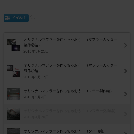
イイね！
オリジナルマフラーを作っちゃおう！（マフラーカッター
製作②編）
2013年5月25日
オリジナルマフラーを作っちゃおう！（マフラーカッター
製作①編）
2013年5月17日
オリジナルマフラーを作っちゃおう！（ステー製作編）
2013年5月4日
オリジナルマフラーを作っちゃおう！（マフラー交換編）
2013年4月28日
オリジナルマフラーを作っちゃおう！（タイコ編）