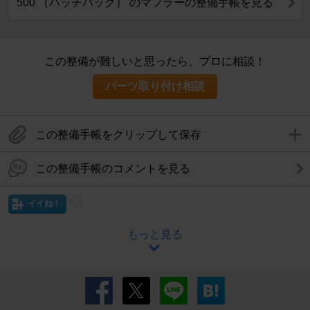
500 （ハッチバック） のマフラーの整備手帳を見る
この整備が難しいと思ったら、プロに相談！
パーツ取り付け相談
この整備手帳をクリップして保存
この整備手帳のコメントを見る
イイね！
もっと見る