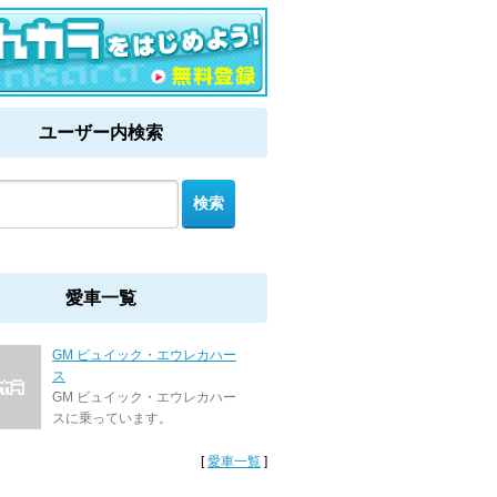
ユーザー内検索
愛車一覧
GM ビュイック・エウレカハー
ス
GM ビュイック・エウレカハー
スに乗っています。
[
愛車一覧
]