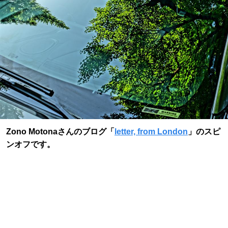
Zono Motonaさんのブログ「
letter, from London
」のスピ
ンオフです。