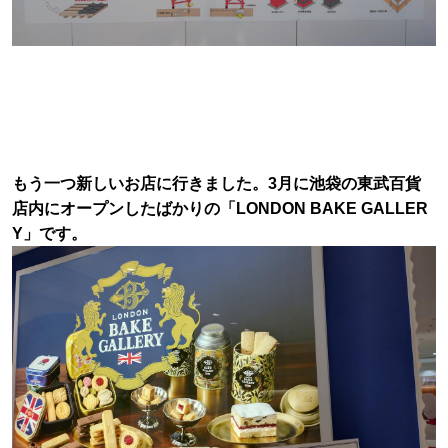
もう一つ新しいお店に行きました。3月に池袋の東武百貨
店内にオープンしたばかりの「LONDON BAKE GALLER
Y」です。