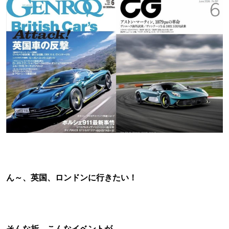
ん～、英国、ロンドンに行きたい！
そんな折、こんなイベントが、