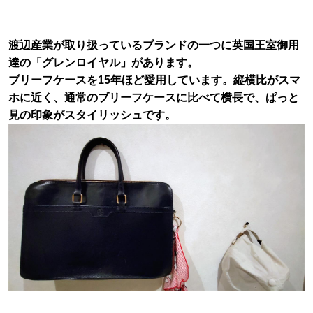
渡辺産業が取り扱っているブランドの一つに英国王室御用
達の「グレンロイヤル」があります。
ブリーフケースを15年ほど愛用しています。縦横比がスマ
ホに近く、通常のブリーフケースに比べて横長で、ぱっと
見の印象がスタイリッシュです。