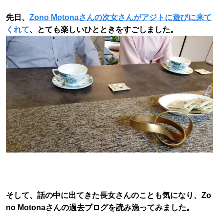
先日、
Zono Motonaさんの次女さんがアジトに遊びに来て
くれて
、とても楽しいひとときをすごしました。
そして、話の中に出てきた長女さんのことも気になり、Zo
no Motonaさんの過去ブログを読み漁ってみました。