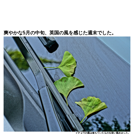
爽やかな5月の中旬、英国の風を感じた週末でした。
イチョウの葉は落ちていたものを拾い集めました。