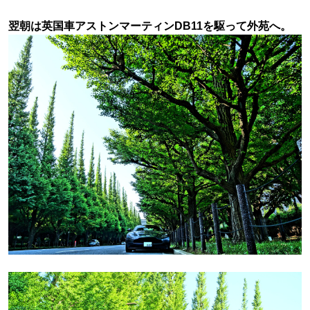
翌朝は英国車アストンマーティンDB11を駆って外苑へ。