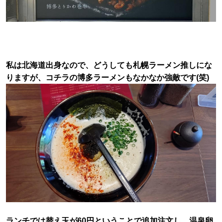
私は北海道出身なので、どうしても札幌ラーメン推しにな
りますが、コチラの博多ラーメンもなかなか強敵です(笑)
ランチでは替え玉が60円ということで追加注文し、温泉卵