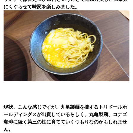
にくぐらせて味変を楽しみました。
現状、こんな感じですが、丸亀製麺を擁するトリドールホ
ールディングスが出資しているらしく、丸亀製麺、コナズ
珈琲に続く第三の柱に育てていくつもりなのかもしれませ
ん。