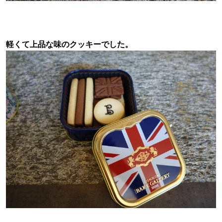
軽くて上品な味のクッキーでした。