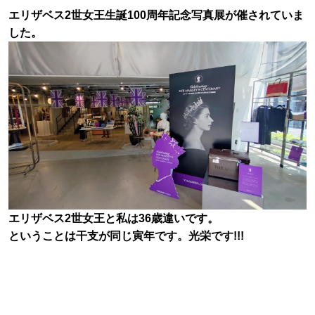
エリザベス2世女王生誕100周年記念写真展が催されていま
した。
エリザベス2世女王と私は36歳違いです。
ということは干支が同じ寅年です。光栄です!!!