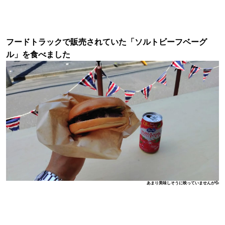
フードトラックで販売されていた「ソルトビーフベーグ
ル」を食べました
あまり美味しそうに映っていませんが💦