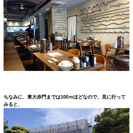
ちなみに、東大赤門までは100ｍほどなので、見に行って
みると、