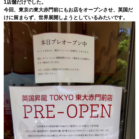
1店舗だけでした。
今回、東京の東大赤門前にもお店をオープンさせ、英国だ
けに留まらず、世界展開しようとしているみたいです。