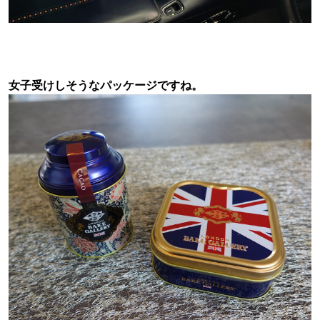
女子受けしそうなパッケージですね。