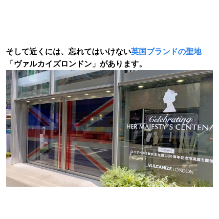
そして近くには、忘れてはいけない
英国ブランドの聖地
「ヴァルカイズロンドン」があります。