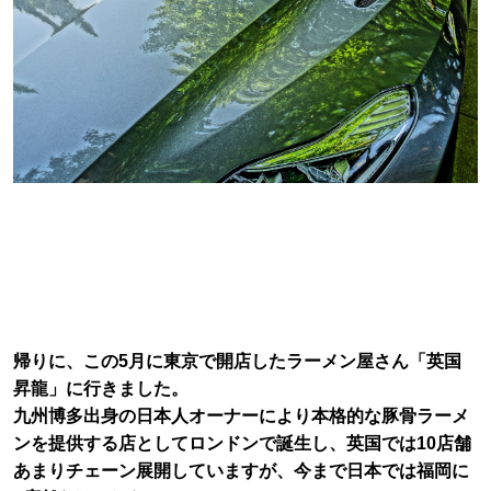
帰りに、この5月に東京で開店したラーメン屋さん「英国
昇龍」に行きました。
九州博多出身の日本人オーナーにより本格的な豚骨ラーメ
ンを提供する店としてロンドンで誕生し、英国では10店舗
あまりチェーン展開していますが、今まで日本では福岡に