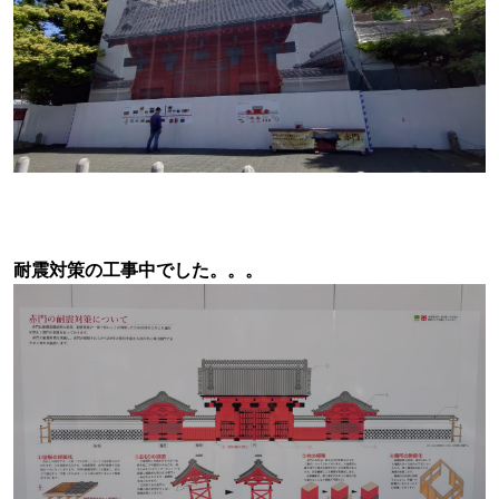
耐震対策の工事中でした。。。