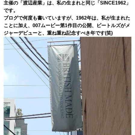
主催の「渡辺産業」は、私の生まれと同じ「SINCE1962」
です。
ブログで何度も書いていますが、1962年は、私が生まれた
ことに加え、007ムービー第1作目の公開、ビートルズがメ
ジャーデビューと、重ね重ね記念すべき年です(笑)