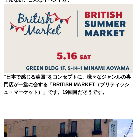
“日本で感じる英国”をコンセプトに、様々なジャンルの専
門店が一堂に会する「BRITISH MARKET（ブリティッシ
ュ・マーケット）」です。19回目だそうです。