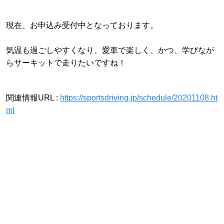
現在、お申込み受付中となっております。
気温も過ごしやすくなり、愛車で楽しく、かつ、学びなが
らサーキットで走りたいですね！
関連情報URL :
https://sportsdriving.jp/schedule/20201108.ht
ml