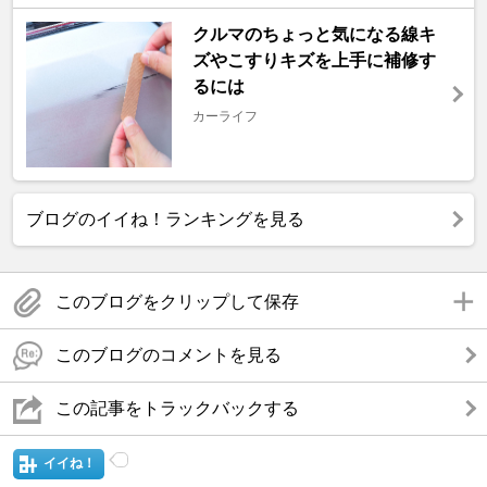
クルマのちょっと気になる線キ
ズやこすりキズを上手に補修す
るには
カーライフ
ブログのイイね！ランキングを見る
このブログをクリップして保存
このブログのコメントを見る
この記事をトラックバックする
イイね！