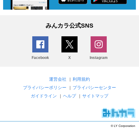
みんカラ公式SNS
Facebook
X
Instagram
運営会社
|
利用規約
プライバシーポリシー
|
プライバシーセンター
ガイドライン
|
ヘルプ
|
サイトマップ
© LY Corporation