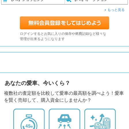
もっと見る
ログインするとお気に入りの保存や燃費記録など様々な
管理が出来るようになります
あなたの愛車、今いくら？
複数社の査定額を比較して愛車の最高額を調べよう！愛車
を賢く売却して、購入資金にしませんか？