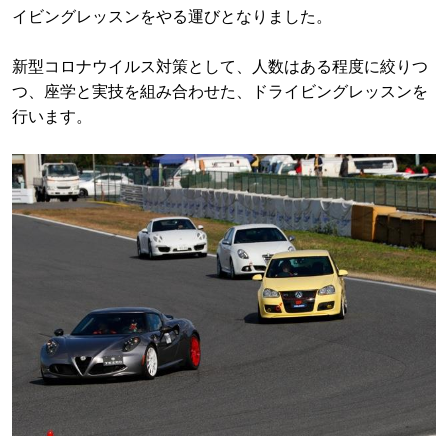
イビングレッスンをやる運びとなりました。
新型コロナウイルス対策として、人数はある程度に絞りつ
つ、座学と実技を組み合わせた、ドライビングレッスンを
行います。