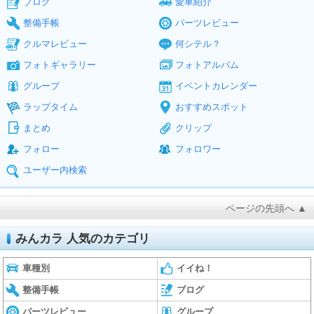
ブログ
愛車紹介
整備手帳
パーツレビュー
クルマレビュー
何シテル？
フォトギャラリー
フォトアルバム
グループ
イベントカレンダー
ラップタイム
おすすめスポット
まとめ
クリップ
フォロー
フォロワー
ユーザー内検索
ページの先頭へ ▲
みんカラ 人気のカテゴリ
車種別
イイね！
整備手帳
ブログ
パーツレビュー
グループ