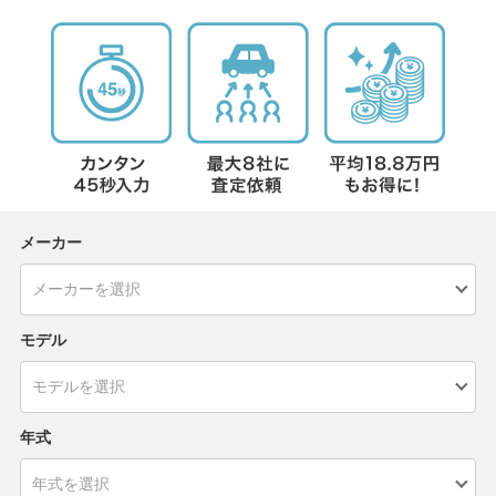
メーカー
モデル
年式