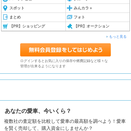
スポット
みんカラ＋
まとめ
フォト
【PR】ショッピング
【PR】オークション
もっと見る
ログインするとお気に入りの保存や燃費記録など様々な
管理が出来るようになります
あなたの愛車、今いくら？
複数社の査定額を比較して愛車の最高額を調べよう！愛車
を賢く売却して、購入資金にしませんか？