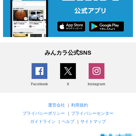
みんカラ公式SNS
Facebook
X
Instagram
運営会社
|
利用規約
プライバシーポリシー
|
プライバシーセンター
ガイドライン
|
ヘルプ
|
サイトマップ