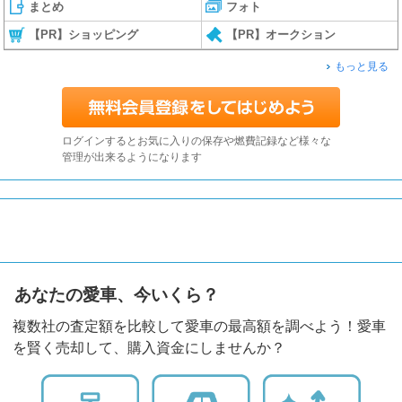
まとめ
フォト
【PR】ショッピング
【PR】オークション
もっと見る
ログインするとお気に入りの保存や燃費記録など様々な
管理が出来るようになります
あなたの愛車、今いくら？
複数社の査定額を比較して愛車の最高額を調べよう！愛車
を賢く売却して、購入資金にしませんか？