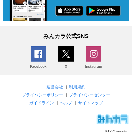
みんカラ公式SNS
Facebook
X
Instagram
運営会社
|
利用規約
プライバシーポリシー
|
プライバシーセンター
ガイドライン
|
ヘルプ
|
サイトマップ
© LY Corporation