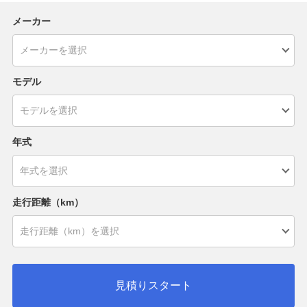
メーカー
モデル
年式
走行距離（km）
見積りスタート