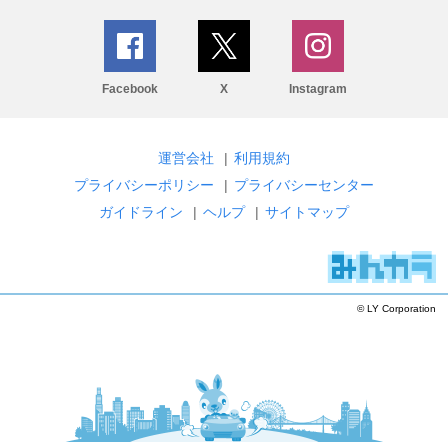
Facebook
X
Instagram
運営会社
|
利用規約
プライバシーポリシー
|
プライバシーセンター
ガイドライン
|
ヘルプ
|
サイトマップ
© LY Corporation