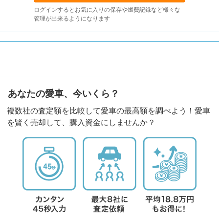
ログインするとお気に入りの保存や燃費記録など様々な
管理が出来るようになります
あなたの愛車、今いくら？
複数社の査定額を比較して愛車の最高額を調べよう！愛車
を賢く売却して、購入資金にしませんか？