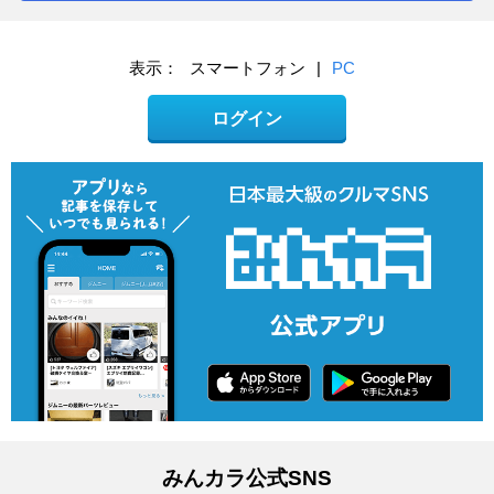
表示：
スマートフォン
|
PC
ログイン
みんカラ公式SNS