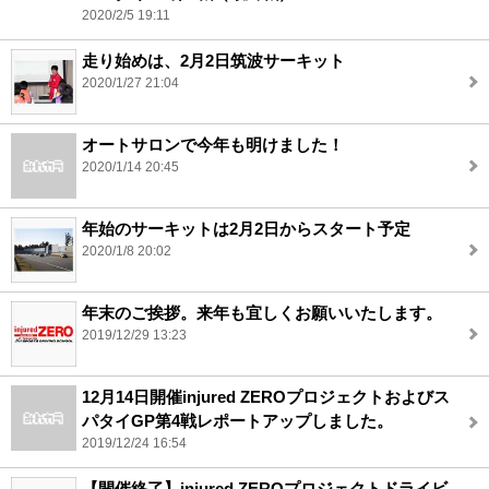
2020/2/5 19:11
走り始めは、2月2日筑波サーキット
2020/1/27 21:04
オートサロンで今年も明けました！
2020/1/14 20:45
年始のサーキットは2月2日からスタート予定
2020/1/8 20:02
年末のご挨拶。来年も宜しくお願いいたします。
2019/12/29 13:23
12月14日開催injured ZEROプロジェクトおよびス
パタイGP第4戦レポートアップしました。
2019/12/24 16:54
【開催終了】injured ZEROプロジェクトドライビ