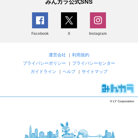
みんカラ公式SNS
Facebook
X
Instagram
運営会社
|
利用規約
プライバシーポリシー
|
プライバシーセンター
ガイドライン
|
ヘルプ
|
サイトマップ
© LY Corporation