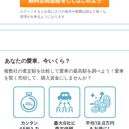
ログインするとお気に入りの保存や燃費記録など様々な
管理が出来るようになります
あなたの愛車、今いくら？
複数社の査定額を比較して愛車の最高額を調べよう！愛車
を賢く売却して、購入資金にしませんか？