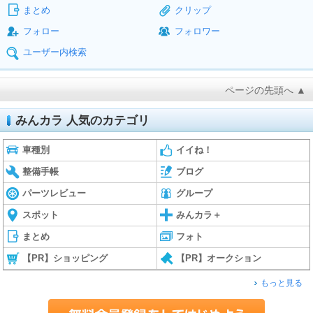
まとめ
クリップ
フォロー
フォロワー
ユーザー内検索
ページの先頭へ ▲
みんカラ 人気のカテゴリ
車種別
イイね！
整備手帳
ブログ
パーツレビュー
グループ
スポット
みんカラ＋
まとめ
フォト
【PR】ショッピング
【PR】オークション
もっと見る