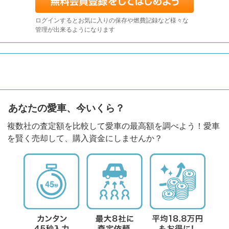
ログインするとお気に入りの保存や燃費記録など様々な
管理が出来るようになります
あなたの愛車、今いくら？
複数社の査定額を比較して愛車の最高額を調べよう！愛車
を賢く売却して、購入資金にしませんか？