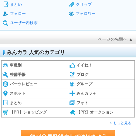
まとめ
クリップ
フォロー
フォロワー
ユーザー内検索
ページの先頭へ ▲
みんカラ 人気のカテゴリ
車種別
イイね！
整備手帳
ブログ
パーツレビュー
グループ
スポット
みんカラ＋
まとめ
フォト
【PR】ショッピング
【PR】オークション
もっと見る