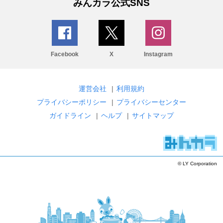
みんカラ公式SNS
Facebook
X
Instagram
運営会社
|
利用規約
プライバシーポリシー
|
プライバシーセンター
ガイドライン
|
ヘルプ
|
サイトマップ
© LY Corporation