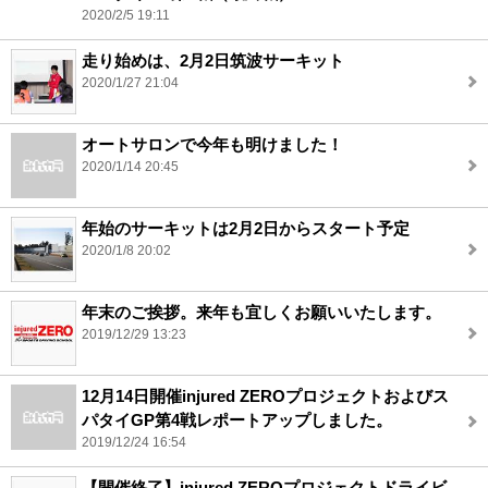
2020/2/5 19:11
走り始めは、2月2日筑波サーキット
2020/1/27 21:04
オートサロンで今年も明けました！
2020/1/14 20:45
年始のサーキットは2月2日からスタート予定
2020/1/8 20:02
年末のご挨拶。来年も宜しくお願いいたします。
2019/12/29 13:23
12月14日開催injured ZEROプロジェクトおよびス
パタイGP第4戦レポートアップしました。
2019/12/24 16:54
【開催終了】injured ZEROプロジェクトドライビ