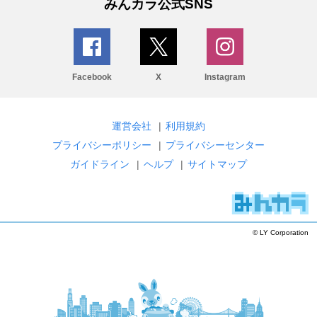
みんカラ公式SNS
Facebook
X
Instagram
運営会社
|
利用規約
プライバシーポリシー
|
プライバシーセンター
ガイドライン
|
ヘルプ
|
サイトマップ
© LY Corporation