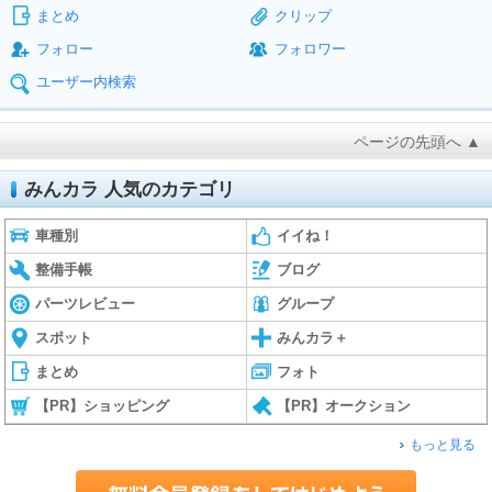
まとめ
クリップ
フォロー
フォロワー
ユーザー内検索
ページの先頭へ ▲
みんカラ 人気のカテゴリ
車種別
イイね！
整備手帳
ブログ
パーツレビュー
グループ
スポット
みんカラ＋
まとめ
フォト
【PR】ショッピング
【PR】オークション
もっと見る