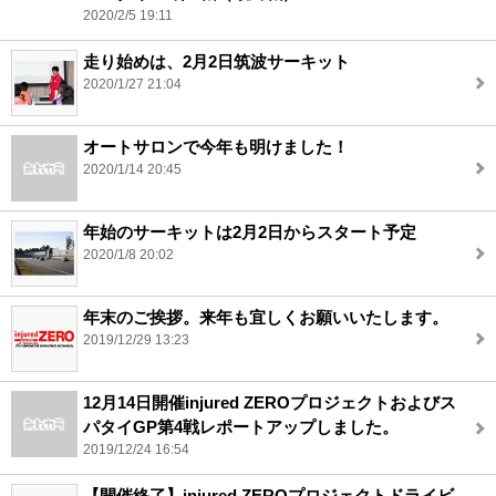
2020/2/5 19:11
走り始めは、2月2日筑波サーキット
2020/1/27 21:04
オートサロンで今年も明けました！
2020/1/14 20:45
年始のサーキットは2月2日からスタート予定
2020/1/8 20:02
年末のご挨拶。来年も宜しくお願いいたします。
2019/12/29 13:23
12月14日開催injured ZEROプロジェクトおよびス
パタイGP第4戦レポートアップしました。
2019/12/24 16:54
【開催終了】injured ZEROプロジェクトドライビ