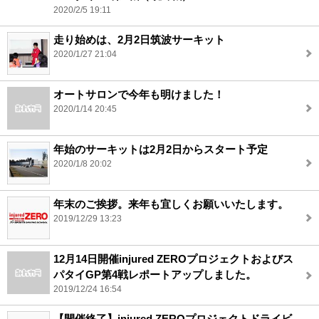
2020/2/5 19:11
走り始めは、2月2日筑波サーキット
2020/1/27 21:04
オートサロンで今年も明けました！
2020/1/14 20:45
年始のサーキットは2月2日からスタート予定
2020/1/8 20:02
年末のご挨拶。来年も宜しくお願いいたします。
2019/12/29 13:23
12月14日開催injured ZEROプロジェクトおよびス
パタイGP第4戦レポートアップしました。
2019/12/24 16:54
【開催終了】injured ZEROプロジェクトドライビ