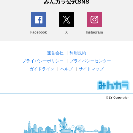
みんカラ公式SNS
Facebook
X
Instagram
運営会社
|
利用規約
プライバシーポリシー
|
プライバシーセンター
ガイドライン
|
ヘルプ
|
サイトマップ
© LY Corporation