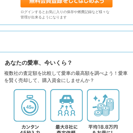
ログインするとお気に入りの保存や燃費記録など様々な
管理が出来るようになります
あなたの愛車、今いくら？
複数社の査定額を比較して愛車の最高額を調べよう！愛車
を賢く売却して、購入資金にしませんか？