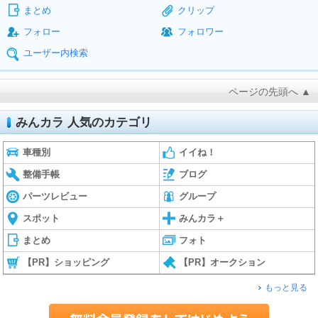
まとめ
クリップ
フォロー
フォロワー
ユーザー内検索
ページの先頭へ ▲
みんカラ 人気のカテゴリ
車種別
イイね！
整備手帳
ブログ
パーツレビュー
グループ
スポット
みんカラ＋
まとめ
フォト
【PR】ショッピング
【PR】オークション
もっと見る