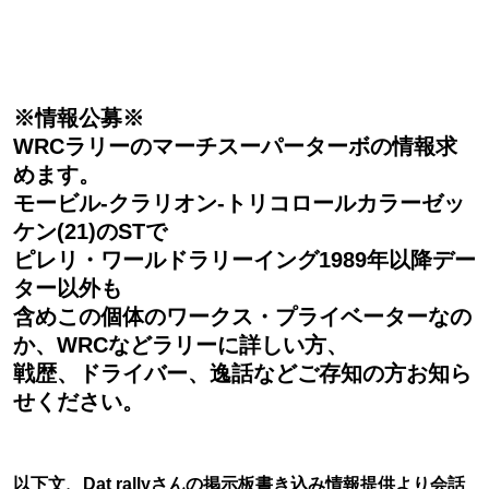
※情報公募※
WRCラリーのマーチスーパーターボの情報求
めます。
モービル-クラリオン-トリコロールカラーゼッ
ケン(21)のSTで
ピレリ・ワールドラリーイング1989年以降デー
ター以外も
含めこの個体のワークス・プライベーターなの
か、WRCなどラリーに詳しい方、
戦歴、ドライバー、逸話などご存知の方お知ら
せください。
以下文、Dat rallyさんの掲示板書き込み情報提供より会話