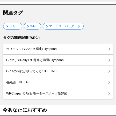
関連タグ
ラリー
WRC
マーチスーパーターボ
タグの関連記事
( WRC )
ラリージャパン2026 帰宅/ Ryopooh
GRヤリスRally1 99号車と遭遇/ Ryopooh
GR.Aの時代がやってくる/ THE TALL
番外編/ THE TALL
WRC japan DAY2/ モータースポーツ愛好家
今あなたにおすすめ