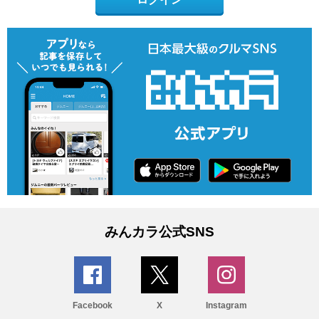
みんカラ公式SNS
Facebook
X
Instagram