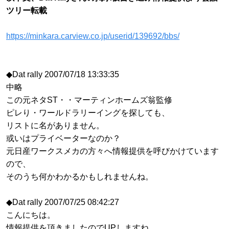
ツリー転載
https://minkara.carview.co.jp/userid/139692/bbs/
◆Dat rally 2007/07/18 13:33:35
中略
この元ネタST・・マーティンホームズ翁監修
ピレり・ワールドラリーイングを探しても、
リストに名がありません。
或いはプライベーターなのか？
元日産ワークスメカの方々へ情報提供を呼びかけています
ので、
そのうち何かわかるかもしれませんね。
◆Dat rally 2007/07/25 08:42:27
こんにちは。
情報提供を頂きましたのでUPしますね。