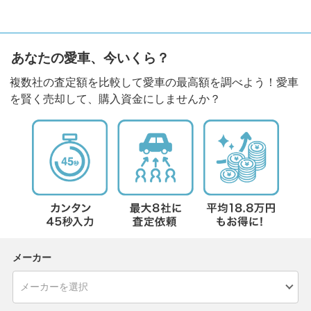
あなたの愛車、今いくら？
複数社の査定額を比較して愛車の最高額を調べよう！愛車
を賢く売却して、購入資金にしませんか？
メーカー