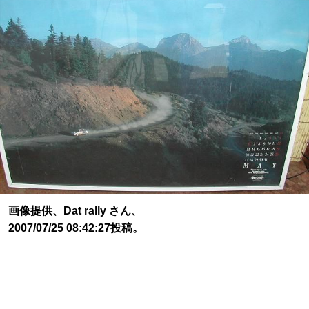
画像提供、Dat rally さん、
2007/07/25 08:42:27投稿。