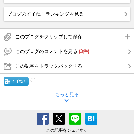
ブログのイイね！ランキングを見る
このブログをクリップして保存
このブログのコメントを見る
(3件)
この記事をトラックバックする
イイね！
もっと見る
この記事をシェアする