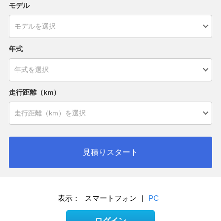
モデル
年式
走行距離（km）
見積りスタート
表示：
スマートフォン
|
PC
ログイン