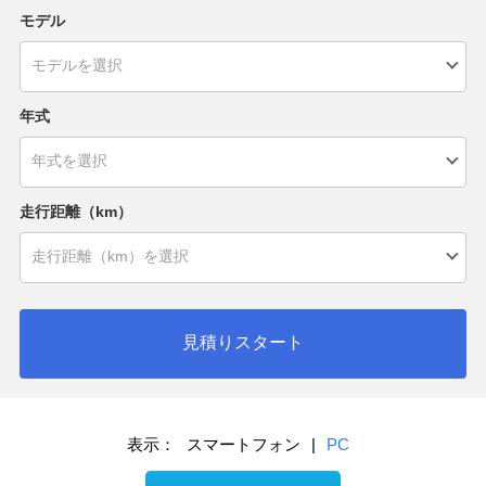
モデル
年式
走行距離（km）
見積りスタート
表示：
スマートフォン
|
PC