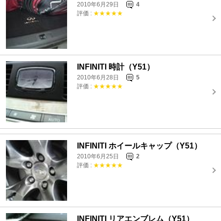
2010年6月29日
4
評価 :
★★★★★
INFINITI 時計（Y51）
2010年6月28日
5
評価 :
★★★★★
INFINITI ホイールキャップ（Y51）
2010年6月25日
2
評価 :
★★★★★
INFINITI リアエンブレム（Y51）