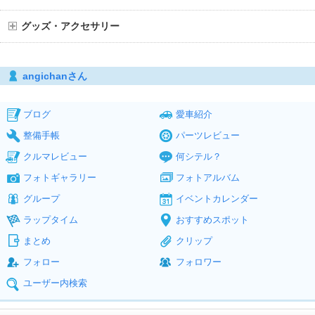
グッズ・アクセサリー
angichanさん
ブログ
愛車紹介
整備手帳
パーツレビュー
クルマレビュー
何シテル？
フォトギャラリー
フォトアルバム
グループ
イベントカレンダー
ラップタイム
おすすめスポット
まとめ
クリップ
フォロー
フォロワー
ユーザー内検索