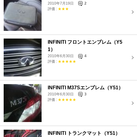
2010年7月19日
2
評価 :
★★★
INFINITI フロントエンブレム（Y5
1）
2010年6月30日
4
評価 :
★★★★★
INFINITI M37Sエンブレム（Y51）
2010年6月30日
3
評価 :
★★★★★
INFINITI トランクマット（Y51）