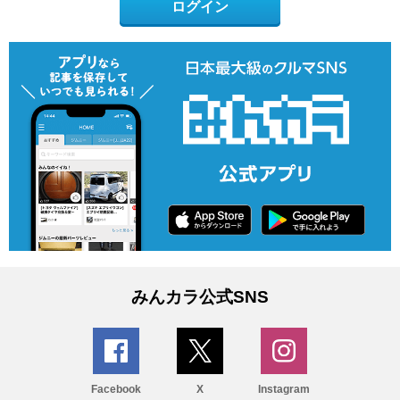
ログイン
みんカラ公式SNS
Facebook
X
Instagram