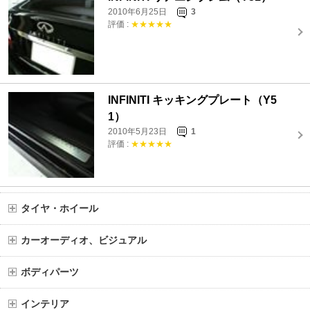
2010年6月25日
3
評価 :
★★★★★
INFINITI キッキングプレート（Y5
1）
2010年5月23日
1
評価 :
★★★★★
タイヤ・ホイール
カーオーディオ、ビジュアル
ボディパーツ
インテリア