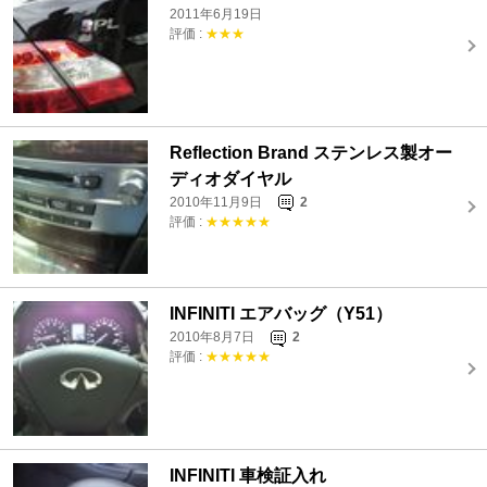
2011年6月19日
評価 :
★★★
Reflection Brand ステンレス製オー
ディオダイヤル
2010年11月9日
2
評価 :
★★★★★
INFINITI エアバッグ（Y51）
2010年8月7日
2
評価 :
★★★★★
INFINITI 車検証入れ