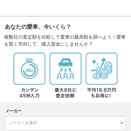
あなたの愛車、今いくら？
複数社の査定額を比較して愛車の最高額を調べよう！愛車
を賢く売却して、購入資金にしませんか？
メーカー