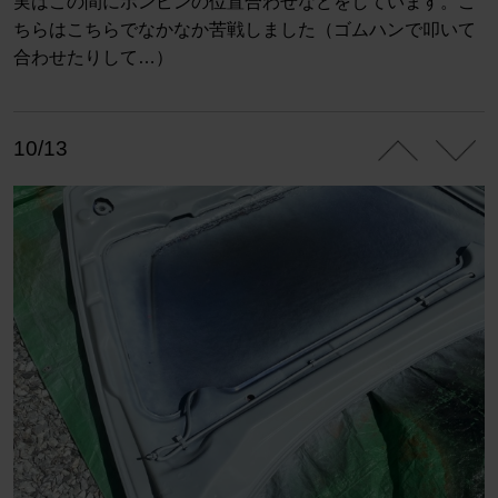
実はこの間にボンピンの位置合わせなどをしています。こ
ちらはこちらでなかなか苦戦しました（ゴムハンで叩いて
合わせたりして…）
10/13