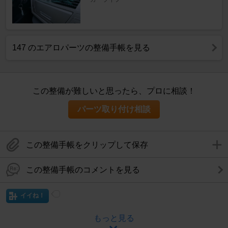
147 のエアロパーツの整備手帳を見る
この整備が難しいと思ったら、プロに相談！
パーツ取り付け相談
この整備手帳をクリップして保存
この整備手帳のコメントを見る
イイね！
もっと見る