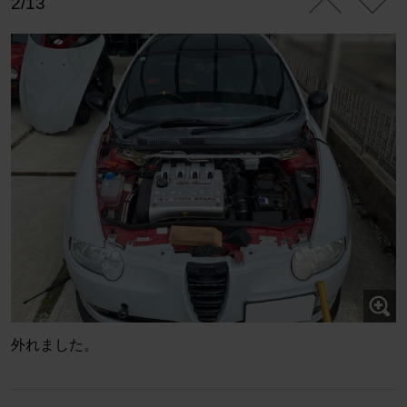
2/13
外れました。