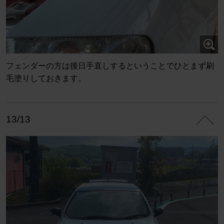
フェンダーの方は後日手直しするということでひとまず刷
毛塗りしておきます。
13/13