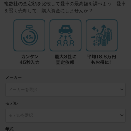
複数社の査定額を比較して愛車の最高額を調べよう！愛車
を賢く売却して、購入資金にしませんか？
メーカー
モデル
年式