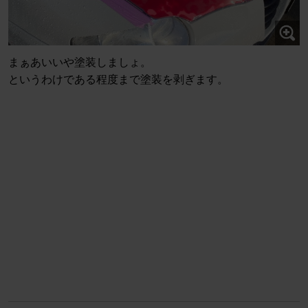
まぁあいいや塗装しましょ。
というわけである程度まで塗装を剥ぎます。