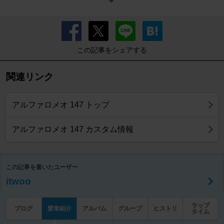
この記事をシェアする
関連リンク
アルファロメオ 147 トップ
アルファロメオ 147 カスタム情報
この記事を書いたユーザー
itwoo
ラップ
ブログ
愛車紹介
アルバム
グループ
ヒストリ
タイム