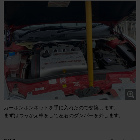
カーボンボンネットを手に入れたので交換します。
まずはつっかえ棒をして左右のダンパーを外します。