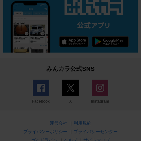
みんカラ公式SNS
Facebook
X
Instagram
運営会社
|
利用規約
プライバシーポリシー
|
プライバシーセンター
ガイドライン
|
ヘルプ
|
サイトマップ