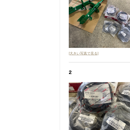
[大きい写真で見る]
2