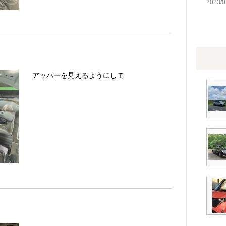
2023/0
アッパーを見えるようにして