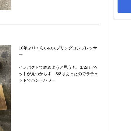
10年ぶりくらいのスプリングコンプレッサ
ー
インパクトで縮めようと思うも、1/2のソケ
ットが見つからず…3/8はあったのでラチェ
ットでハンドパワー