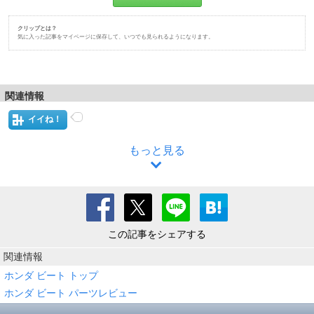
クリップとは？
気に入った記事をマイページに保存して、いつでも見られるようになります。
関連情報
イイね！
もっと見る
この記事をシェアする
関連情報
ホンダ ビート トップ
ホンダ ビート パーツレビュー