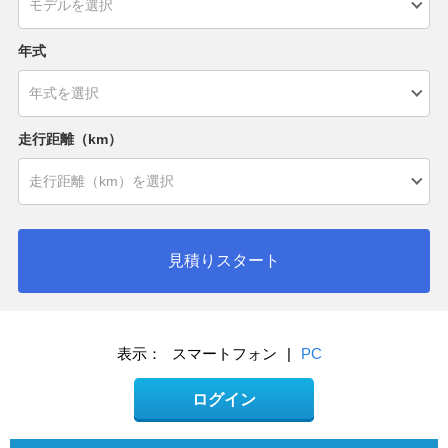
年式
走行距離（km）
見積りスタート
表示：
スマートフォン
|
PC
ログイン