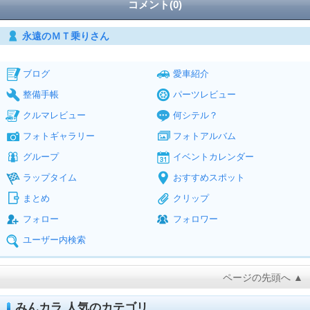
コメント(0)
永遠のＭＴ乗りさん
ブログ
愛車紹介
整備手帳
パーツレビュー
クルマレビュー
何シテル？
フォトギャラリー
フォトアルバム
グループ
イベントカレンダー
ラップタイム
おすすめスポット
まとめ
クリップ
フォロー
フォロワー
ユーザー内検索
ページの先頭へ ▲
みんカラ 人気のカテゴリ