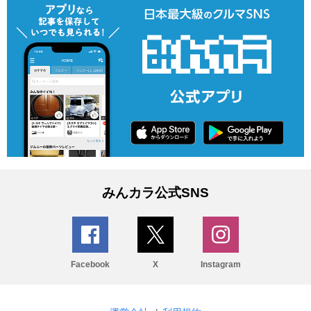
みんカラ公式SNS
Facebook
X
Instagram