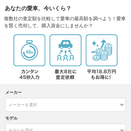
あなたの愛車、今いくら？
複数社の査定額を比較して愛車の最高額を調べよう！愛車
を賢く売却して、購入資金にしませんか？
メーカー
モデル