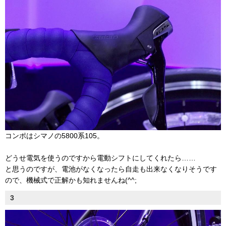
コンポはシマノの5800系105。
どうせ電気を使うのですから電動シフトにしてくれたら……
と思うのですが、電池がなくなったら自走も出来なくなりそうです
ので、機械式で正解かも知れませんね(^^;
3