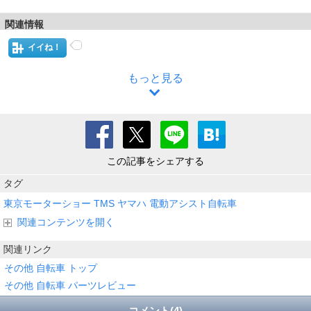
関連情報
イイね！
もっと見る
この記事をシェアする
タグ
東京モーターショー
TMS
ヤマハ
電動アシスト自転車
関連コンテンツを開く
関連リンク
その他 自転車 トップ
その他 自転車 パーツレビュー
コメント(4)