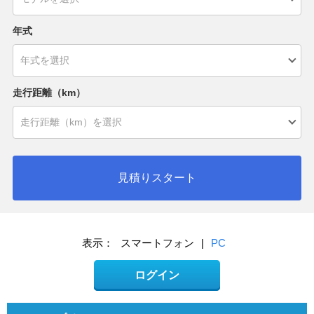
年式
走行距離（km）
見積りスタート
表示：
スマートフォン
|
PC
ログイン