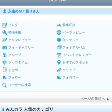
永遠のＭＴ乗りさん
ブログ
愛車紹介
整備手帳
パーツレビュー
クルマレビュー
何シテル？
フォトギャラリー
フォトアルバム
グループ
イベントカレンダー
ラップタイム
おすすめスポット
まとめ
クリップ
フォロー
フォロワー
ユーザー内検索
ページの先頭へ ▲
みんカラ 人気のカテゴリ