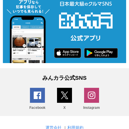
みんカラ公式SNS
Facebook
X
Instagram
運営会社
|
利用規約