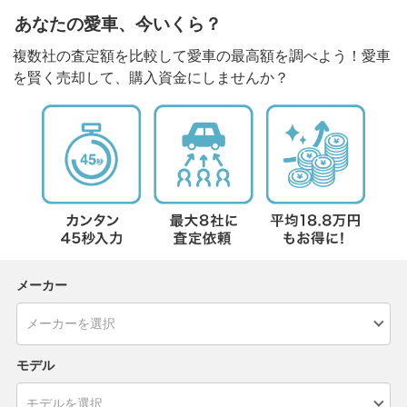
あなたの愛車、今いくら？
複数社の査定額を比較して愛車の最高額を調べよう！愛車
を賢く売却して、購入資金にしませんか？
メーカー
モデル