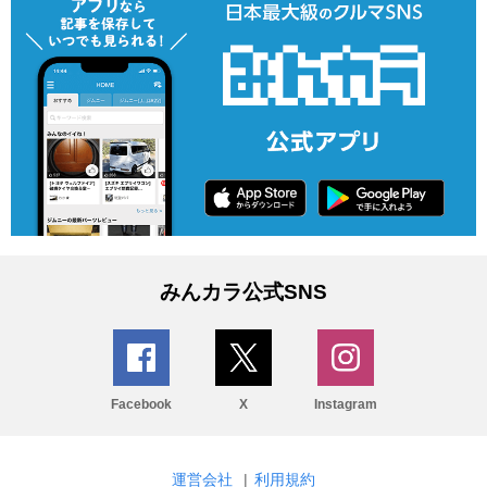
みんカラ公式SNS
Facebook
X
Instagram
運営会社
|
利用規約