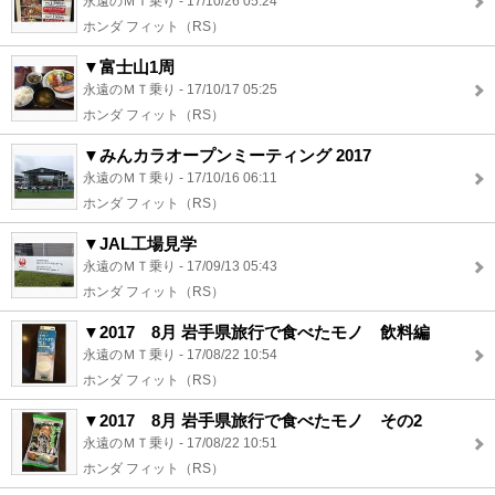
永遠のＭＴ乗り - 17/10/26 05:24
ホンダ フィット（RS）
▼富士山1周
永遠のＭＴ乗り - 17/10/17 05:25
ホンダ フィット（RS）
▼みんカラオープンミーティング 2017
永遠のＭＴ乗り - 17/10/16 06:11
ホンダ フィット（RS）
▼JAL工場見学
永遠のＭＴ乗り - 17/09/13 05:43
ホンダ フィット（RS）
▼2017 8月 岩手県旅行で食べたモノ 飲料編
永遠のＭＴ乗り - 17/08/22 10:54
ホンダ フィット（RS）
▼2017 8月 岩手県旅行で食べたモノ その2
永遠のＭＴ乗り - 17/08/22 10:51
ホンダ フィット（RS）