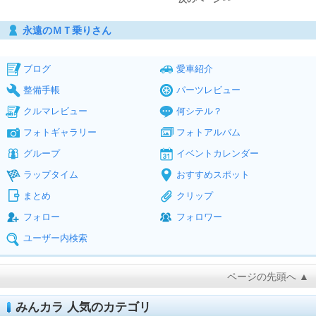
永遠のＭＴ乗りさん
ブログ
愛車紹介
整備手帳
パーツレビュー
クルマレビュー
何シテル？
フォトギャラリー
フォトアルバム
グループ
イベントカレンダー
ラップタイム
おすすめスポット
まとめ
クリップ
フォロー
フォロワー
ユーザー内検索
ページの先頭へ ▲
みんカラ 人気のカテゴリ