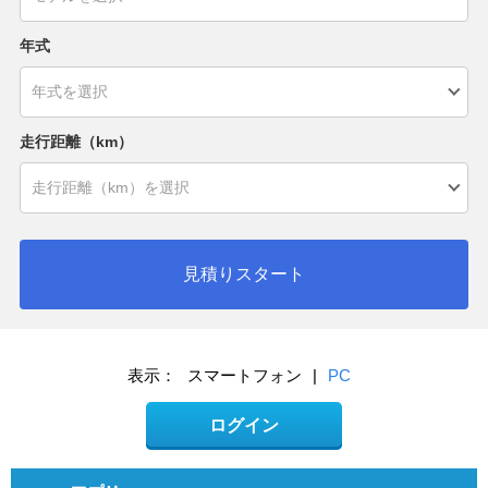
年式
走行距離（km）
見積りスタート
表示：
スマートフォン
|
PC
ログイン