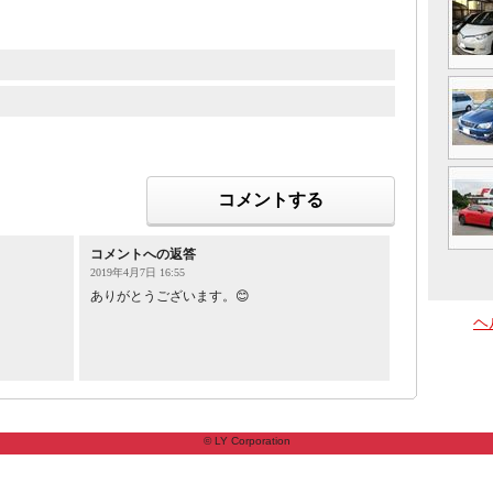
コメントする
コメントへの返答
2019年4月7日 16:55
ありがとうございます。😊
ヘ
© LY Corporation