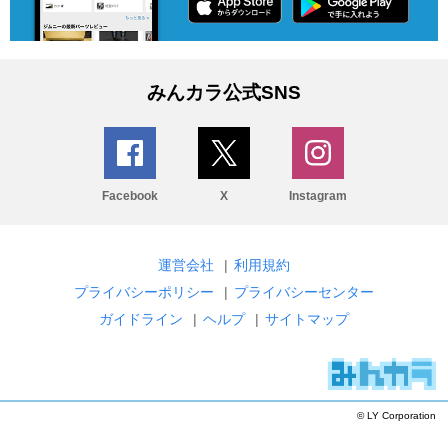
みんカラ公式SNS
Facebook
X
Instagram
運営会社
|
利用規約
プライバシーポリシー
|
プライバシーセンター
ガイドライン
|
ヘルプ
|
サイトマップ
© LY Corporation