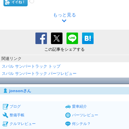
イイね！
もっと見る
この記事をシェアする
関連リンク
スバル サンバートラック トップ
スバル サンバートラック パーツレビュー
jonsonさん
ブログ
愛車紹介
整備手帳
パーツレビュー
クルマレビュー
何シテル？