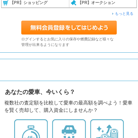
【PR】ショッピング
【PR】オークション
もっと見る
ログインするとお気に入りの保存や燃費記録など様々な
管理が出来るようになります
あなたの愛車、今いくら？
複数社の査定額を比較して愛車の最高額を調べよう！愛車
を賢く売却して、購入資金にしませんか？