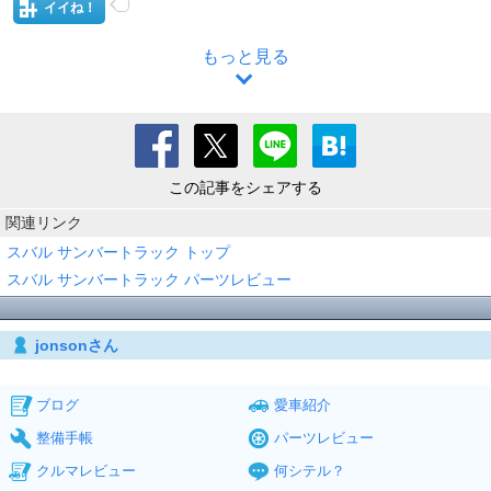
イイね！
もっと見る
この記事をシェアする
関連リンク
スバル サンバートラック トップ
スバル サンバートラック パーツレビュー
jonsonさん
ブログ
愛車紹介
整備手帳
パーツレビュー
クルマレビュー
何シテル？