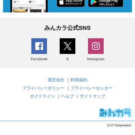
みんカラ公式SNS
Facebook
X
Instagram
運営会社
|
利用規約
プライバシーポリシー
|
プライバシーセンター
ガイドライン
|
ヘルプ
|
サイトマップ
© LY Corporation