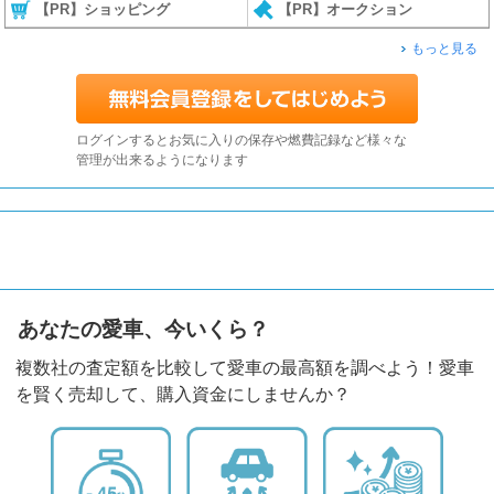
【PR】ショッピング
【PR】オークション
もっと見る
ログインするとお気に入りの保存や燃費記録など様々な
管理が出来るようになります
あなたの愛車、今いくら？
複数社の査定額を比較して愛車の最高額を調べよう！愛車
を賢く売却して、購入資金にしませんか？