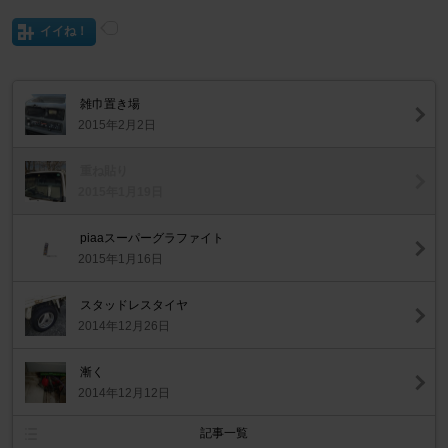
イイね！
雑巾置き場
2015年2月2日
重ね貼り
2015年1月19日
piaaスーパーグラファイト
2015年1月16日
スタッドレスタイヤ
2014年12月26日
漸く
2014年12月12日
記事一覧