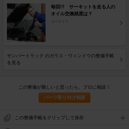
毎回!? サーキットを走る人の
オイル交換頻度は？
カーライフ
サンバートラック のガラス・ウィンドウの整備手帳
を見る
この整備が難しいと思ったら、プロに相談！
パーツ取り付け相談
この整備手帳をクリップして保存