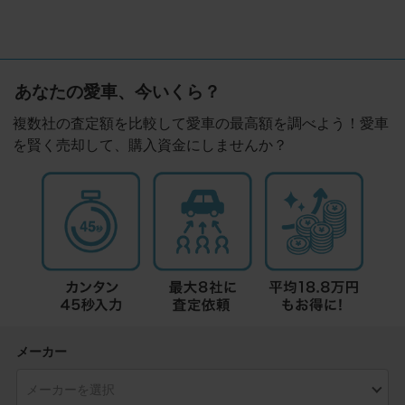
あなたの愛車、今いくら？
複数社の査定額を比較して愛車の最高額を調べよう！愛車
を賢く売却して、購入資金にしませんか？
メーカー