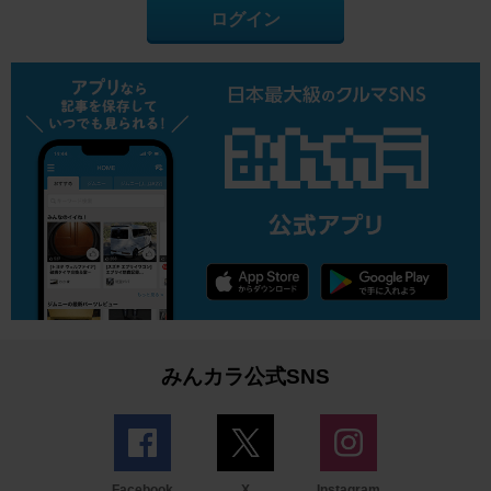
ログイン
みんカラ公式SNS
Facebook
X
Instagram