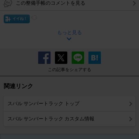
この整備手帳のコメントを見る
イイね！
もっと見る
この記事をシェアする
関連リンク
スバル サンバートラック トップ
スバル サンバートラック カスタム情報