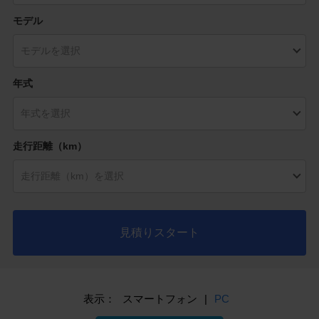
モデル
年式
走行距離（km）
見積りスタート
表示：
スマートフォン
|
PC