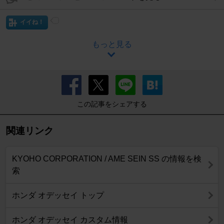
イイね！
もっと見る
この記事をシェアする
関連リンク
KYOHO CORPORATION / AME SEIN SS の情報を検
索
ホンダ オデッセイ トップ
ホンダ オデッセイ カスタム情報