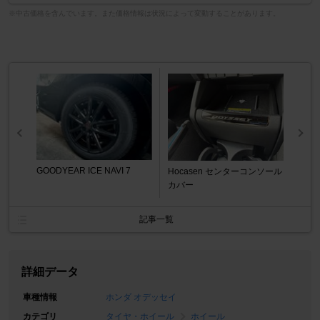
※中古価格を含んでいます。また価格情報は状況によって変動することがあります。
GOODYEAR ICE NAVI 7
Hocasen センターコンソール
カバー
記事一覧
詳細データ
車種情報
ホンダ オデッセイ
カテゴリ
タイヤ・ホイール
ホイール