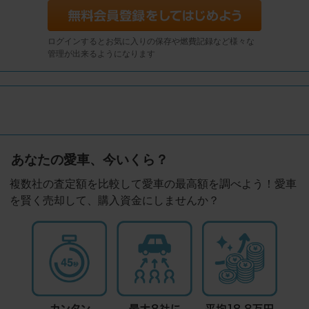
ログインするとお気に入りの保存や燃費記録など様々な
管理が出来るようになります
あなたの愛車、今いくら？
複数社の査定額を比較して愛車の最高額を調べよう！愛車
を賢く売却して、購入資金にしませんか？