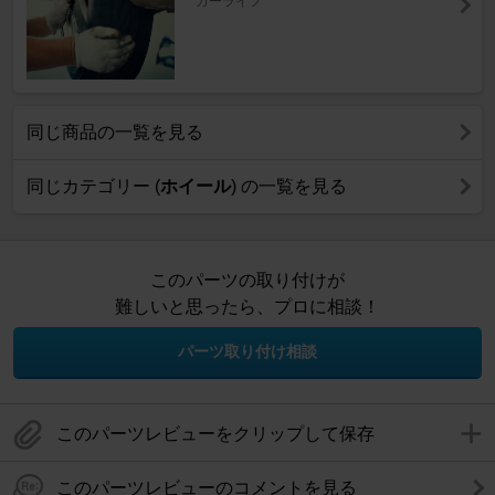
カーライフ
同じ商品の一覧を見る
同じカテゴリー (
ホイール
) の一覧を見る
このパーツの取り付けが
難しいと思ったら、プロに相談！
パーツ取り付け相談
このパーツレビューをクリップして保存
このパーツレビューのコメントを見る