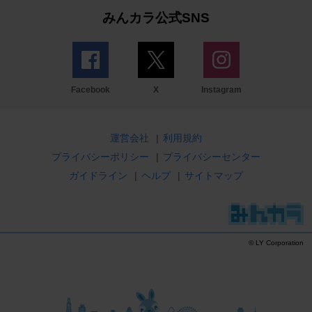
みんカラ公式SNS
Facebook
X
Instagram
運営会社
|
利用規約
プライバシーポリシー
|
プライバシーセンター
ガイドライン
|
ヘルプ
|
サイトマップ
© LY Corporation