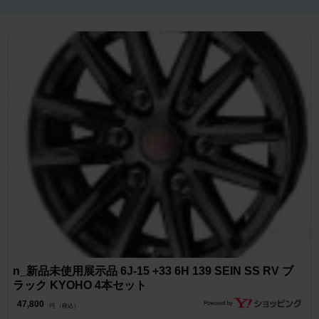
n_新品未使用展示品 6J-15 +33 6H 139 SEIN SS RV ブ
ラック KYOHO 4本セット
47,800
円 （税込）