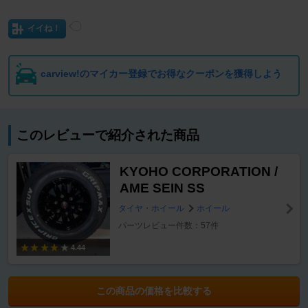
イイね！
carview!のマイカー登録でお得なクーポンを獲得しよう
このレビューで紹介された商品
KYOHO CORPORATION /
AME SEIN SS
タイヤ・ホイール
ホイール
パーツレビュー件数：57件
4.44
この商品の価格を比較する