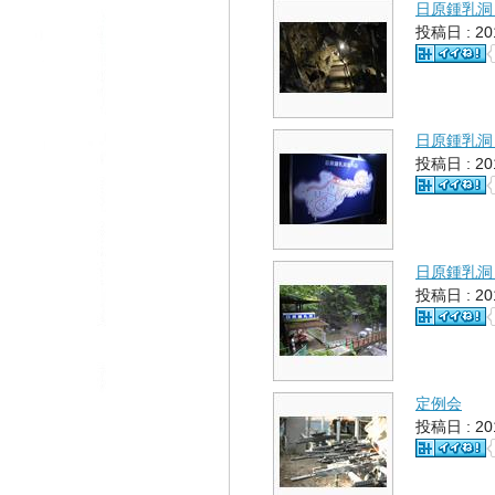
日原鍾乳洞
投稿日 : 2
日原鍾乳洞
投稿日 : 2
日原鍾乳洞
投稿日 : 2
定例会
投稿日 : 2