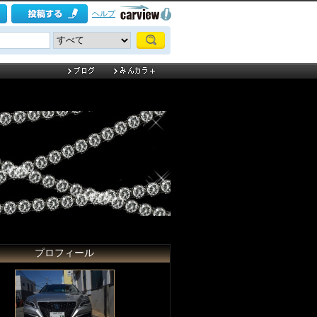
ヘルプ
プロフィール