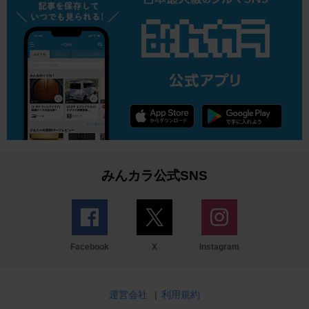
みんカラ公式SNS
Facebook
X
Instagram
運営会社
|
利用規約