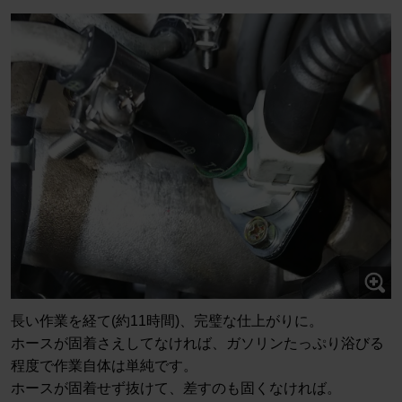
長い作業を経て(約11時間)、完璧な仕上がりに。
ホースが固着さえしてなければ、ガソリンたっぷり浴びる
程度で作業自体は単純です。
ホースが固着せず抜けて、差すのも固くなければ。