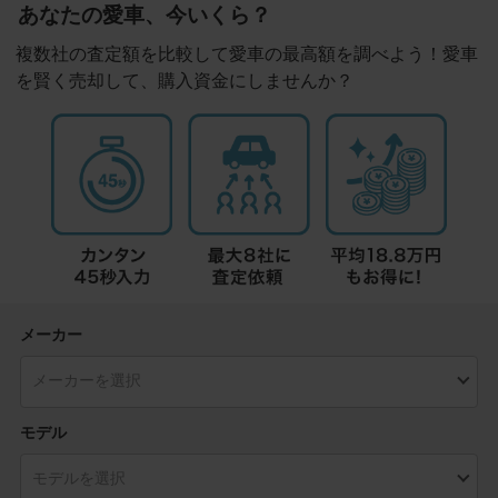
あなたの愛車、今いくら？
複数社の査定額を比較して愛車の最高額を調べよう！愛車
を賢く売却して、購入資金にしませんか？
メーカー
モデル