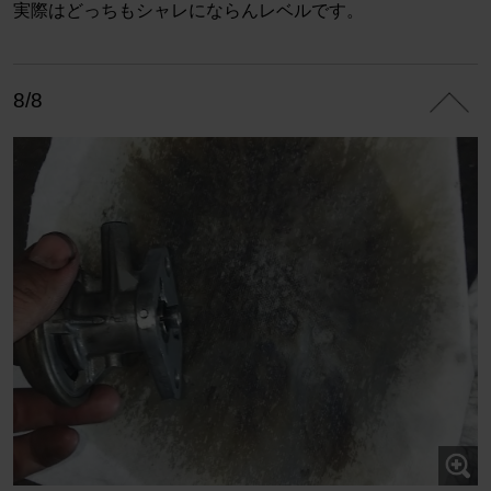
実際はどっちもシャレにならんレベルです。
8/8