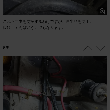
これら二本を交換するわけですが、再生品を使用。
抜けちゃえばどうにでもなります。
6/8