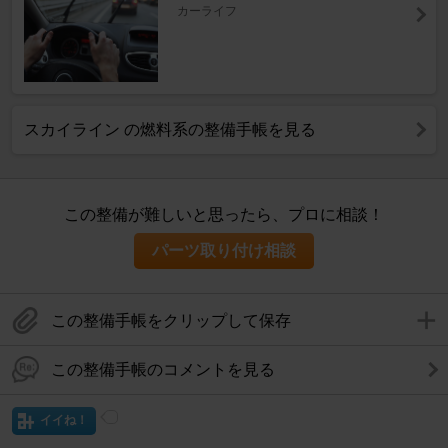
カーライフ
スカイライン の燃料系の整備手帳を見る
この整備が難しいと思ったら、プロに相談！
パーツ取り付け相談
この整備手帳をクリップして保存
この整備手帳のコメントを見る
イイね！