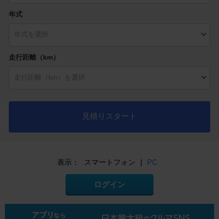
年式
走行距離（km）
見積りスタート
表示：
スマートフォン
|
PC
ログイン