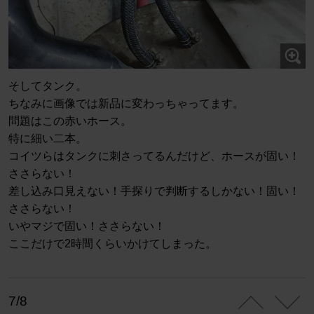
そしてタンク。
ちなみに画像では新品に変わっちゃってます。
問題はこの赤いホース。
特に細い二本。
コイツらはタンクに刺さってるんだけど、ホースが固い！
ささらない！
差し込み口見えない！手探りで判断するしかない！固い！
ささらない！
いやマジで固い！ささらない！
ここだけで2時間くらいかけてしまった。
7/8