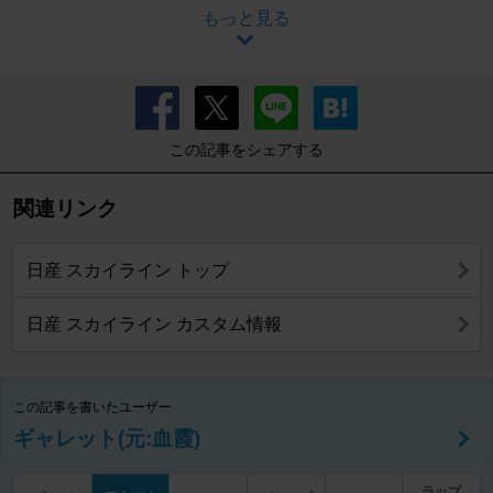
もっと見る
この記事をシェアする
関連リンク
日産 スカイライン トップ
日産 スカイライン カスタム情報
この記事を書いたユーザー
ギャレット(元:血霞)
ラップ