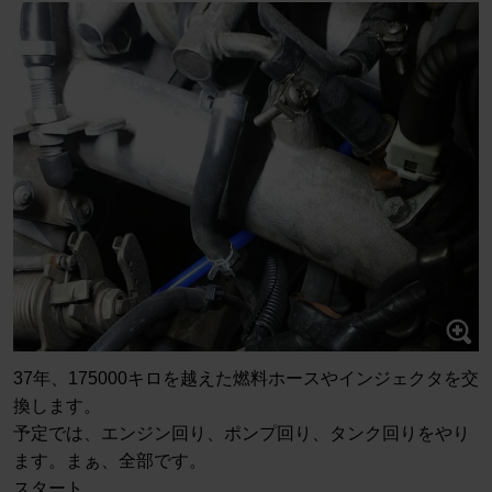
37年、175000キロを越えた燃料ホースやインジェクタを交
換します。
予定では、エンジン回り、ポンプ回り、タンク回りをやり
ます。まぁ、全部です。
スタート