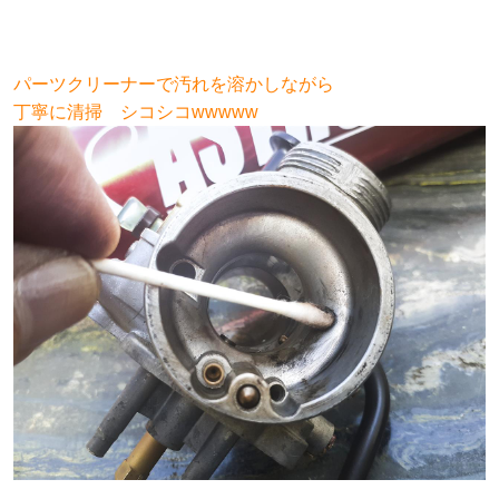
パーツクリーナーで汚れを溶かしながら
丁寧に清掃 シコシコwwwww