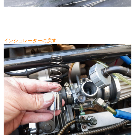
インシュレーターに戻す