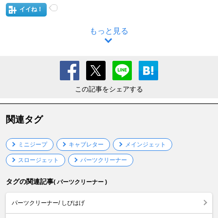
イイね！
もっと見る
この記事をシェアする
関連タグ
ミニジープ
キャブレター
メインジェット
スロージェット
パーツクリーナー
タグの関連記事
( パーツクリーナー )
パーツクリーナー/ しびはげ