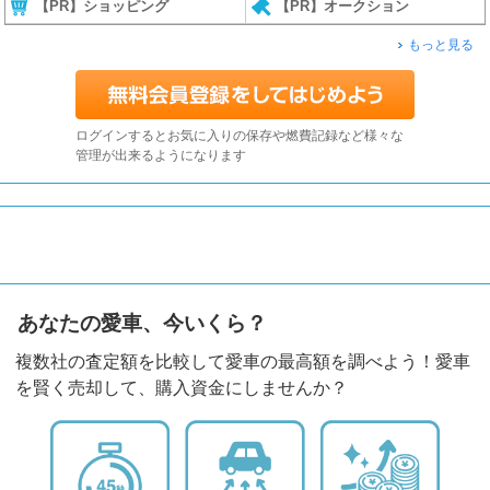
【PR】ショッピング
【PR】オークション
もっと見る
ログインするとお気に入りの保存や燃費記録など様々な
管理が出来るようになります
あなたの愛車、今いくら？
複数社の査定額を比較して愛車の最高額を調べよう！愛車
を賢く売却して、購入資金にしませんか？