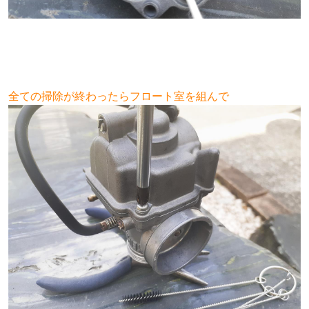
全ての掃除が終わったら
フロート室を組んで