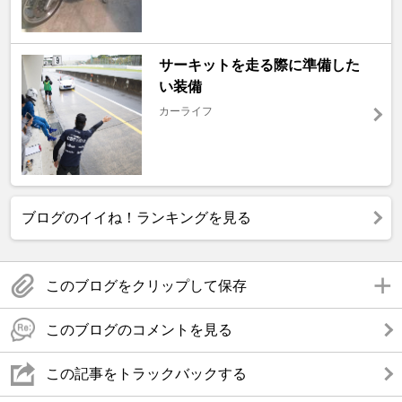
サーキットを走る際に準備した
い装備
カーライフ
ブログのイイね！ランキングを見る
このブログをクリップして保存
このブログのコメントを見る
この記事をトラックバックする