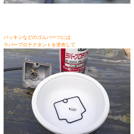
パッキンなどのゴムパーツには
ラバープロテクタントを塗布して