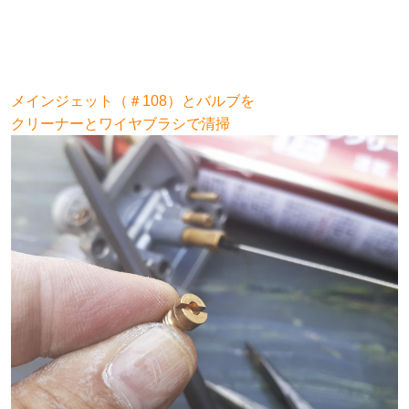
メインジェット（＃108）とバルブを
クリーナーとワイヤブラシで清掃