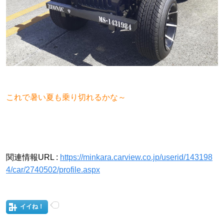
これで暑い夏も乗り切れるかな～
関連情報URL :
https://minkara.carview.co.jp/userid/143198
4/car/2740502/profile.aspx
イイね！