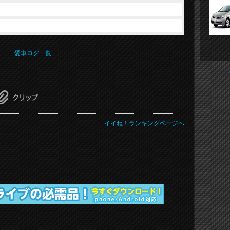
愛車ログ一覧
イイね！ランキングページへ