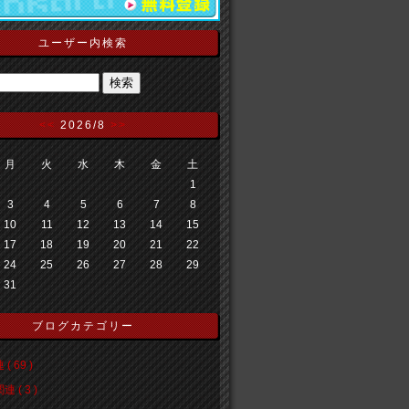
ユーザー内検索
<<
2026/8
>>
月
火
水
木
金
土
1
3
4
5
6
7
8
10
11
12
13
14
15
17
18
19
20
21
22
24
25
26
27
28
29
31
ブログカテゴリー
( 69 )
 ( 3 )