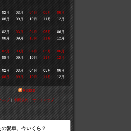
02月
03月
04月
05月
06月
08月
09月
10月
11月
12月
02月
03月
04月
05月
06月
08月
09月
10月
11月
12月
02月
03月
04月
05月
06月
08月
09月
10月
11月
12月
02月
03月
04月
05月
06月
08月
09月
10月
11月
12月
RSS2.0
ヘルプ
｜
利用規約
｜
サイトマップ
たの愛車、今いくら？