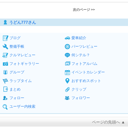
次のページ >>
うどん777さん
ブログ
愛車紹介
整備手帳
パーツレビュー
クルマレビュー
何シテル？
フォトギャラリー
フォトアルバム
グループ
イベントカレンダー
ラップタイム
おすすめスポット
まとめ
クリップ
フォロー
フォロワー
ユーザー内検索
ページの先頭へ ▲