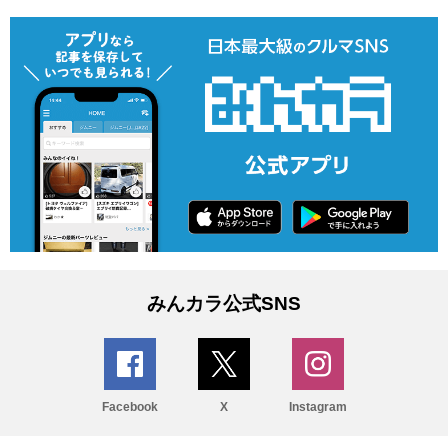
みんカラ公式SNS
Facebook
X
Instagram