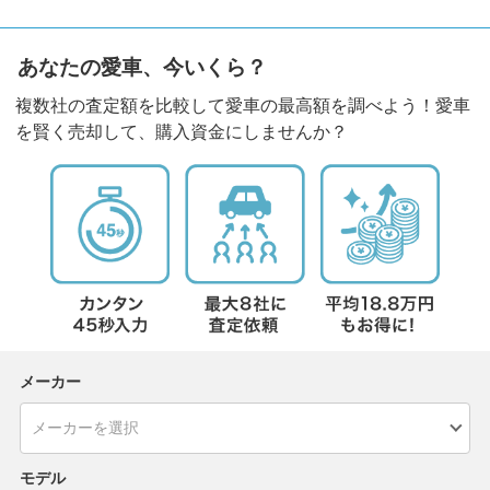
あなたの愛車、今いくら？
複数社の査定額を比較して愛車の最高額を調べよう！愛車
を賢く売却して、購入資金にしませんか？
メーカー
モデル