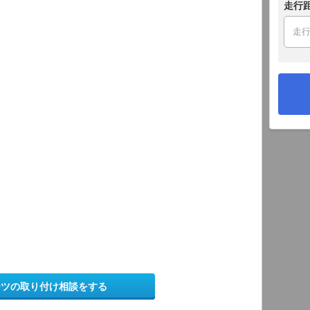
走行
ーツの取り付け相談をする