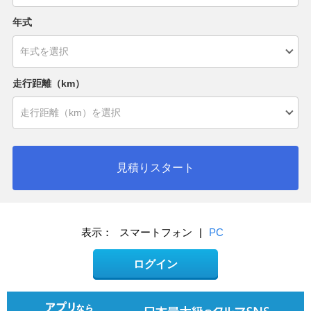
年式
走行距離（km）
見積りスタート
表示：
スマートフォン
|
PC
ログイン