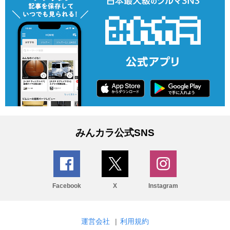
みんカラ公式SNS
Facebook
X
Instagram
運営会社
|
利用規約