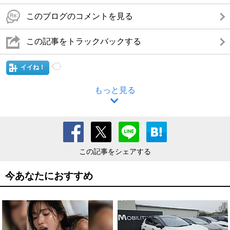
このブログのコメントを見る
この記事をトラックバックする
イイね！
もっと見る
この記事をシェアする
今あなたにおすすめ