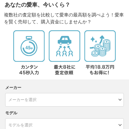
あなたの愛車、今いくら？
複数社の査定額を比較して愛車の最高額を調べよう！愛車
を賢く売却して、購入資金にしませんか？
メーカー
モデル