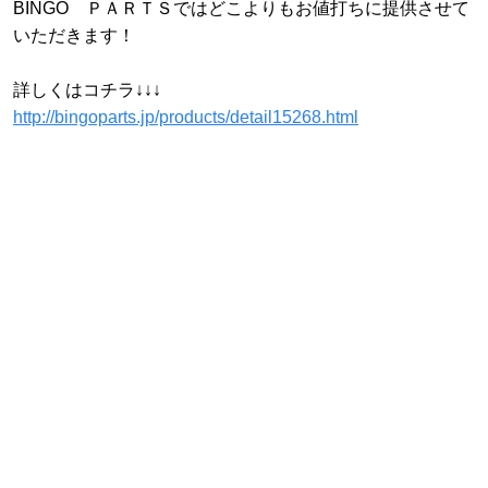
BINGO ＰＡＲＴＳではどこよりもお値打ちに提供させて
いただきます！
詳しくはコチラ↓↓↓
http://bingoparts.jp/products/detail15268.html