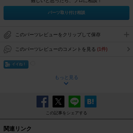
難しいと思ったら、プロに相談！
パーツ取り付け相談
このパーツレビューをクリップして保存
このパーツレビューのコメントを見る
(1件)
イイね！
もっと見る
この記事をシェアする
関連リンク