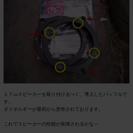
１７㎝スピーカーを取り付けるべく、導入したバッフルで
す。
ダイポルギーが最初から塗布されております。
これでスピーカーの性能が発揮されるかな～