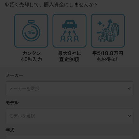
を賢く売却して、購入資金にしませんか？
メーカー
モデル
年式