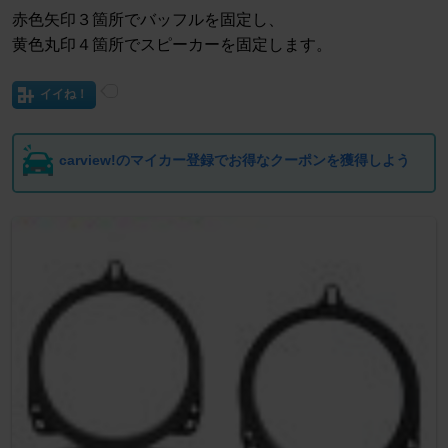
赤色矢印３箇所でバッフルを固定し、
黄色丸印４箇所でスピーカーを固定します。
イイね！
carview!のマイカー登録でお得なクーポンを獲得しよう