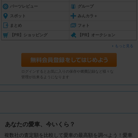
パーツレビュー
グループ
スポット
みんカラ＋
まとめ
フォト
【PR】ショッピング
【PR】オークション
もっと見る
ログインするとお気に入りの保存や燃費記録など様々な
管理が出来るようになります
あなたの愛車、今いくら？
複数社の査定額を比較して愛車の最高額を調べよう！愛車