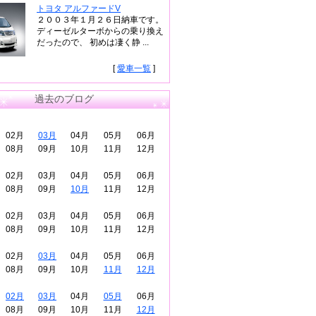
トヨタ アルファードV
２００３年１月２６日納車です。
ディーゼルターボからの乗り換え
だったので、 初めは凄く静 ...
[
愛車一覧
]
過去のブログ
02月
03月
04月
05月
06月
08月
09月
10月
11月
12月
02月
03月
04月
05月
06月
08月
09月
10月
11月
12月
02月
03月
04月
05月
06月
08月
09月
10月
11月
12月
02月
03月
04月
05月
06月
08月
09月
10月
11月
12月
02月
03月
04月
05月
06月
08月
09月
10月
11月
12月