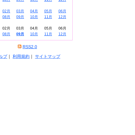
02月
03月
04月
05月
06月
08月
09月
10月
11月
12月
02月
03月
04月
05月
06月
08月
09月
10月
11月
12月
RSS2.0
ルプ
｜
利用規約
｜
サイトマップ