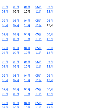
02月
03月
04月
05月
06月
08月
09月
10月
11月
12月
02月
03月
04月
05月
06月
08月
09月
10月
11月
12月
02月
03月
04月
05月
06月
08月
09月
10月
11月
12月
02月
03月
04月
05月
06月
08月
09月
10月
11月
12月
02月
03月
04月
05月
06月
08月
09月
10月
11月
12月
02月
03月
04月
05月
06月
08月
09月
10月
11月
12月
02月
03月
04月
05月
06月
08月
09月
10月
11月
12月
02月
03月
04月
05月
06月
08月
09月
10月
11月
12月