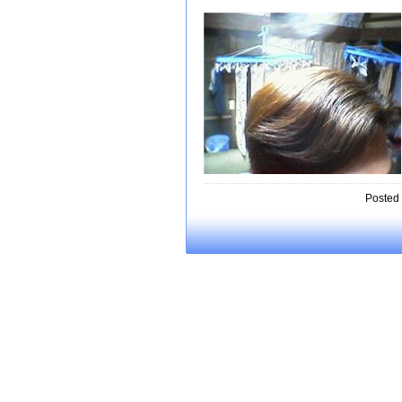
Posted 