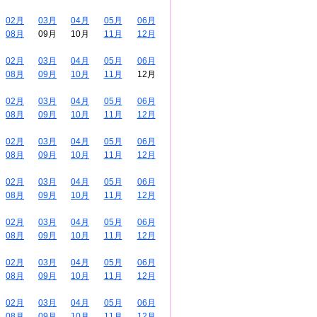
02月
03月
04月
05月
06月
08月
09月
10月
11月
12月
02月
03月
04月
05月
06月
08月
09月
10月
11月
12月
02月
03月
04月
05月
06月
08月
09月
10月
11月
12月
02月
03月
04月
05月
06月
08月
09月
10月
11月
12月
02月
03月
04月
05月
06月
08月
09月
10月
11月
12月
02月
03月
04月
05月
06月
08月
09月
10月
11月
12月
02月
03月
04月
05月
06月
08月
09月
10月
11月
12月
02月
03月
04月
05月
06月
08月
09月
10月
11月
12月