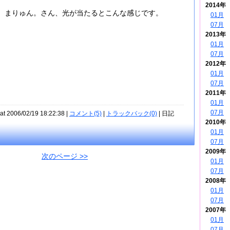
2014年
まりゅん。さん、光が当たるとこんな感じです。
01月
07月
2013年
01月
07月
2012年
01月
07月
2011年
01月
07月
at 2006/02/19 18:22:38 |
コメント(5)
|
トラックバック(0)
| 日記
2010年
01月
07月
2009年
次のページ >>
01月
07月
2008年
01月
07月
2007年
01月
07月