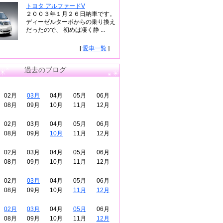
トヨタ アルファードV
２００３年１月２６日納車です。
ディーゼルターボからの乗り換え
だったので、 初めは凄く静 ...
[
愛車一覧
]
過去のブログ
02月
03月
04月
05月
06月
08月
09月
10月
11月
12月
02月
03月
04月
05月
06月
08月
09月
10月
11月
12月
02月
03月
04月
05月
06月
08月
09月
10月
11月
12月
02月
03月
04月
05月
06月
08月
09月
10月
11月
12月
02月
03月
04月
05月
06月
08月
09月
10月
11月
12月