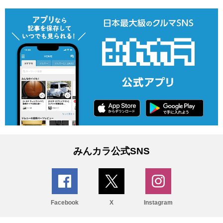
みんカラ公式SNS
Facebook
X
Instagram