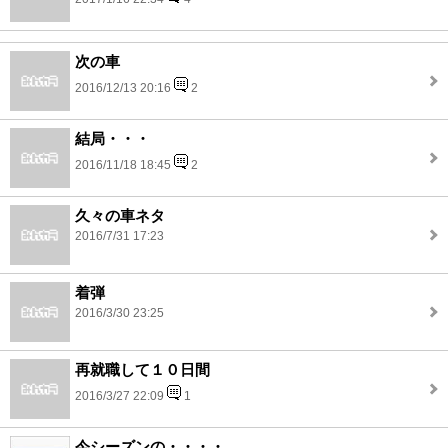
次の車
2016/12/13 20:16
2
結局・・・
2016/11/18 18:45
2
久々の車ネタ
2016/7/31 17:23
着弾
2016/3/30 23:25
再就職して１０日間
2016/3/27 22:09
1
今シーズンの・・・・