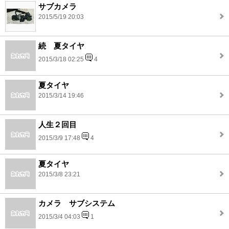
サブカメラ
2015/5/19 20:03
続 夏タイヤ
2015/3/18 02:25
4
夏タイヤ
2015/3/14 19:46
人生２回目
2015/3/9 17:48
4
夏タイヤ
2015/3/8 23:21
カメラ サブシステム
2015/3/4 04:03
1