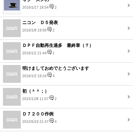
2016/1/17 18:54
2
ニコン Ｄ５発表
2016/1/6 19:56
2
ＤＰＦ自動再生過多 最終章（？）
2016/1/2 21:44
1
明けましておめでとうございます
2016/1/2 19:24
4
初（＾＾；）
2015/12/8 11:07
2
Ｄ７２００作例
2015/5/19 21:47
4