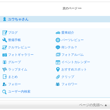
次のページ >>
ユウちゃさん
ブログ
愛車紹介
整備手帳
パーツレビュー
クルマレビュー
何シテル？
フォトギャラリー
フォトアルバム
グループ
イベントカレンダー
ラップタイム
おすすめスポット
まとめ
クリップ
フォロー
フォロワー
ユーザー内検索
ページの先頭へ ▲