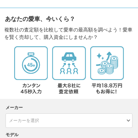
あなたの愛車、今いくら？
複数社の査定額を比較して愛車の最高額を調べよう！愛車
を賢く売却して、購入資金にしませんか？
メーカー
モデル