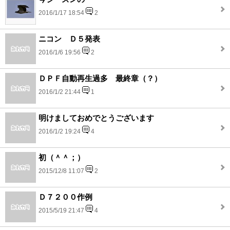
2016/1/17 18:54
2
ニコン Ｄ５発表
2016/1/6 19:56
2
ＤＰＦ自動再生過多 最終章（？）
2016/1/2 21:44
1
明けましておめでとうございます
2016/1/2 19:24
4
初（＾＾；）
2015/12/8 11:07
2
Ｄ７２００作例
2015/5/19 21:47
4