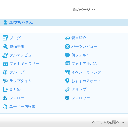
次のページ >>
ユウちゃさん
ブログ
愛車紹介
整備手帳
パーツレビュー
クルマレビュー
何シテル？
フォトギャラリー
フォトアルバム
グループ
イベントカレンダー
ラップタイム
おすすめスポット
まとめ
クリップ
フォロー
フォロワー
ユーザー内検索
ページの先頭へ ▲