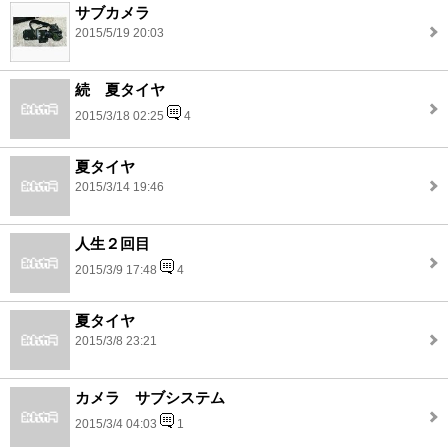
サブカメラ
2015/5/19 20:03
続 夏タイヤ
2015/3/18 02:25
4
夏タイヤ
2015/3/14 19:46
人生２回目
2015/3/9 17:48
4
夏タイヤ
2015/3/8 23:21
カメラ サブシステム
2015/3/4 04:03
1