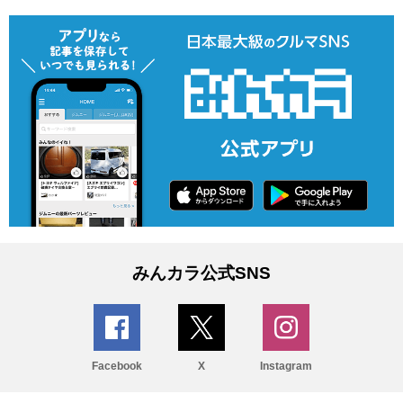
みんカラ公式SNS
Facebook
X
Instagram