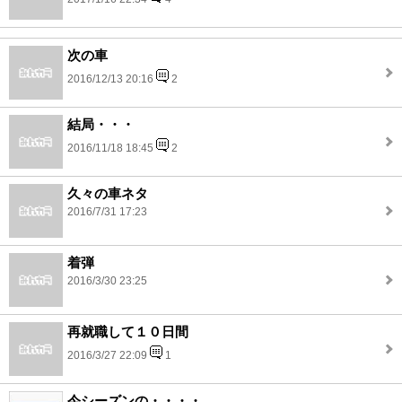
次の車
2016/12/13 20:16
2
結局・・・
2016/11/18 18:45
2
久々の車ネタ
2016/7/31 17:23
着弾
2016/3/30 23:25
再就職して１０日間
2016/3/27 22:09
1
今シーズンの・・・・