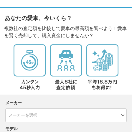
あなたの愛車、今いくら？
複数社の査定額を比較して愛車の最高額を調べよう！愛車
を賢く売却して、購入資金にしませんか？
メーカー
モデル