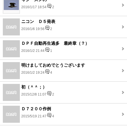
2016/1/17 18:54
2
ニコン Ｄ５発表
2016/1/6 19:56
2
ＤＰＦ自動再生過多 最終章（？）
2016/1/2 21:44
1
明けましておめでとうございます
2016/1/2 19:24
4
初（＾＾；）
2015/12/8 11:07
2
Ｄ７２００作例
2015/5/19 21:47
4