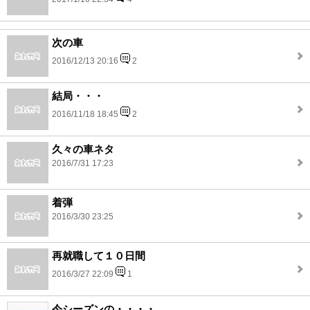
次の車
2016/12/13 20:16
2
結局・・・
2016/11/18 18:45
2
久々の車ネタ
2016/7/31 17:23
着弾
2016/3/30 23:25
再就職して１０日間
2016/3/27 22:09
1
今シーズンの・・・・