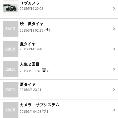
サブカメラ
2015/5/19 20:03
続 夏タイヤ
2015/3/18 02:25
4
夏タイヤ
2015/3/14 19:46
人生２回目
2015/3/9 17:48
4
夏タイヤ
2015/3/8 23:21
カメラ サブシステム
2015/3/4 04:03
1