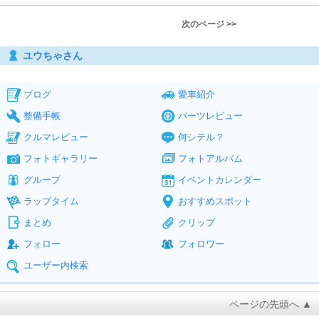
次のページ >>
ユウちゃさん
ブログ
愛車紹介
整備手帳
パーツレビュー
クルマレビュー
何シテル？
フォトギャラリー
フォトアルバム
グループ
イベントカレンダー
ラップタイム
おすすめスポット
まとめ
クリップ
フォロー
フォロワー
ユーザー内検索
ページの先頭へ ▲