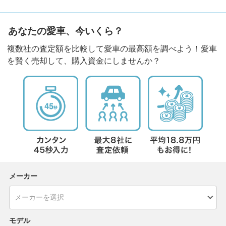
あなたの愛車、今いくら？
複数社の査定額を比較して愛車の最高額を調べよう！愛車
を賢く売却して、購入資金にしませんか？
メーカー
モデル