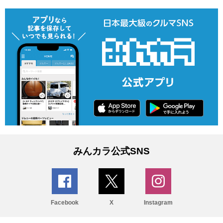
みんカラ公式SNS
Facebook
X
Instagram